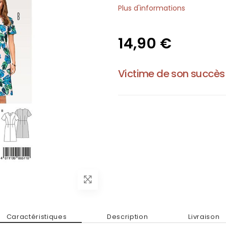
Plus d'informations
14,90 €
Victime de son succès
Caractéristiques
Description
Livraison