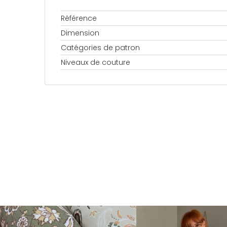
Référence
Dimension
Catégories de patron
Niveaux de couture