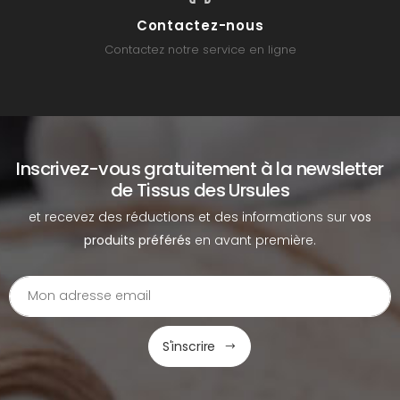
Contactez-nous
Contactez notre service en ligne
Inscrivez-vous gratuitement à la newsletter
de Tissus des Ursules
et recevez des réductions et des informations sur
vos
produits préférés
en avant première.
S'inscrire