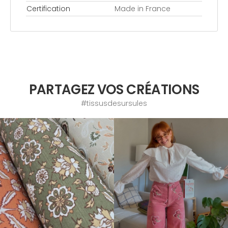
Certification
Made in France
PARTAGEZ VOS CRÉATIONS
#tissusdesursules