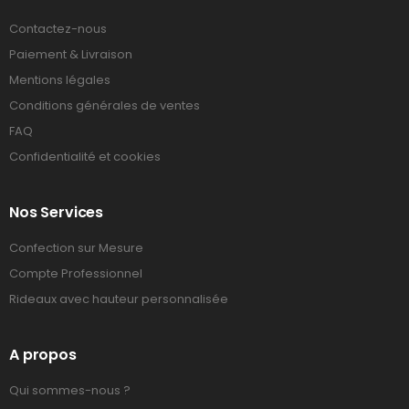
Contactez-nous
Paiement & Livraison
Mentions légales
Conditions générales de ventes
FAQ
Confidentialité et cookies
Nos Services
Confection sur Mesure
Compte Professionnel
Rideaux avec hauteur personnalisée
A propos
Qui sommes-nous ?