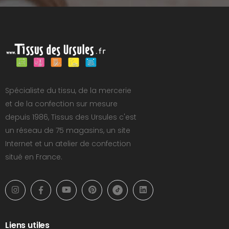
Spécialiste du tissu, de la mercerie
et de la confection sur mesure
depuis 1986, Tissus des Ursules c'est
un réseau de 75 magasins, un site
Internet et un atelier de confection
situé en France.
Liens utiles