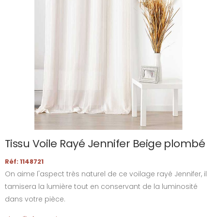
Tissu Voile Rayé Jennifer Beige plombé
Réf: 1148721
On aime l'aspect très naturel de ce voilage rayé Jennifer, il
tamisera la lumière tout en conservant de la luminosité
dans votre pièce.