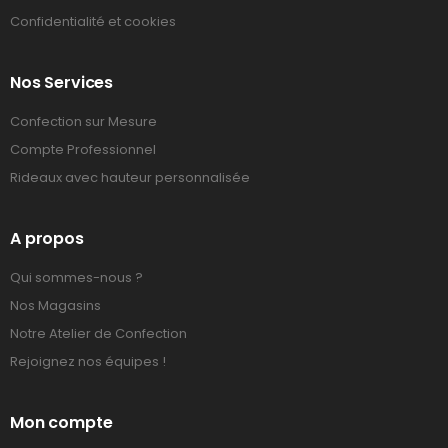
Confidentialité et cookies
Nos Services
Confection sur Mesure
Compte Professionnel
Rideaux avec hauteur personnalisée
A propos
Qui sommes-nous ?
Nos Magasins
Notre Atelier de Confection
Rejoignez nos équipes !
Mon compte