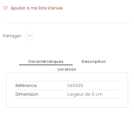
Ajouter à ma liste d'envie
Partager:
<>
Caractéristiques
Description
Livraison
Référence
1149499
Dimension
Largeur de 0 cm