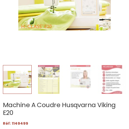
Machine A Coudre Husqvarna Viking
E20
Réf: 1149499