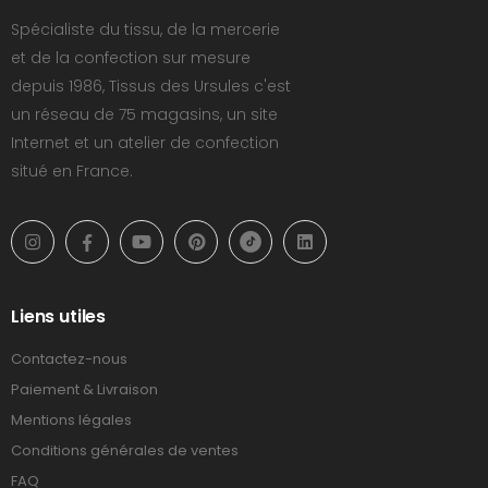
Spécialiste du tissu, de la mercerie
et de la confection sur mesure
depuis 1986, Tissus des Ursules c'est
un réseau de 75 magasins, un site
Internet et un atelier de confection
situé en France.
Liens utiles
Contactez-nous
Paiement & Livraison
Mentions légales
Conditions générales de ventes
FAQ