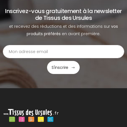
Inscrivez-vous gratuitement à la newsletter
de Tissus des Ursules
et recevez des réductions et des informations sur
vos
produits préférés
en avant première.
S'inscrire