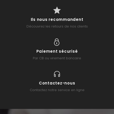
Ils nous recommandent
Découvrez les retours de nos clients
Paiement sécurisé
Par CB ou virement bancaire
Contactez-nous
Contactez notre service en ligne