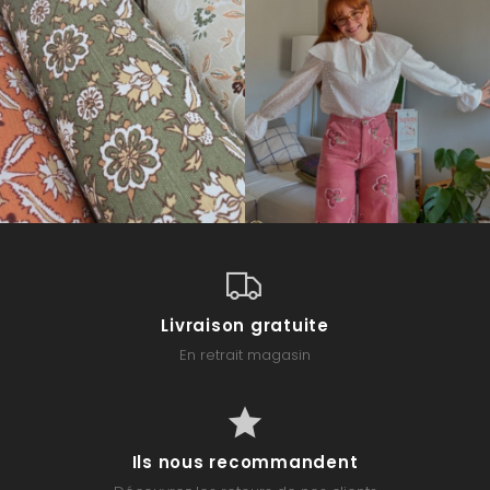
Livraison gratuite
En retrait magasin
Ils nous recommandent