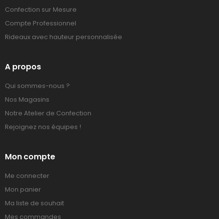
Confection sur Mesure
Compte Professionnel
Rideaux avec hauteur personnalisée
A propos
Qui sommes-nous ?
Nos Magasins
Notre Atelier de Confection
Rejoignez nos équipes !
Mon compte
Me connecter
Mon panier
Ma liste de souhait
Mes commandes