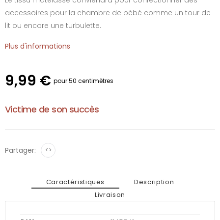
accessoires pour la chambre de bébé comme un tour de
lit ou encore une turbulette.
Plus d'informations
9,99 €
pour 50 centimètres
Victime de son succès
Partager:
<>
Caractéristiques
Description
Livraison