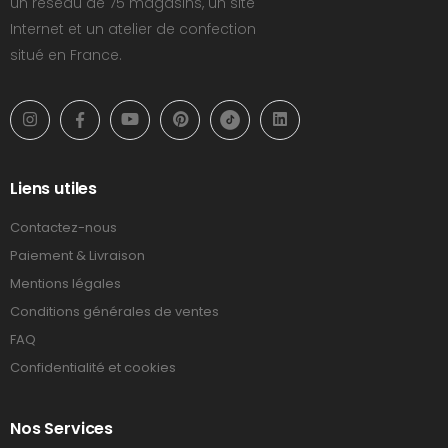
un réseau de 75 magasins, un site
Internet et un atelier de confection
situé en France.
Liens utiles
Contactez-nous
Paiement & Livraison
Mentions légales
Conditions générales de ventes
FAQ
Confidentialité et cookies
Nos Services