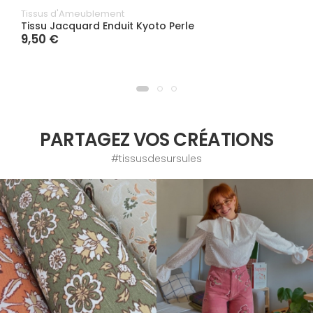
Tissus d'Ameublement
Tissu Jacquard Enduit Kyoto Perle
9,50 €
PARTAGEZ VOS CRÉATIONS
#tissusdesursules