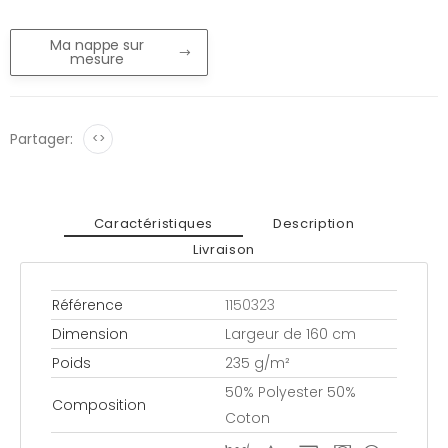
Ma nappe sur
mesure
Partager:
<>
Caractéristiques
Description
Livraison
Référence
1150323
Dimension
Largeur de 160 cm
Poids
235 g/m²
50% Polyester 50%
Composition
Coton