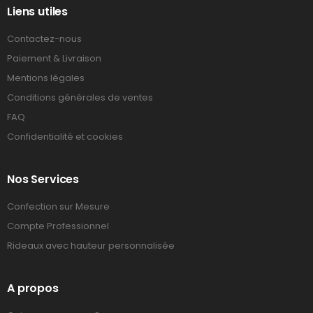
Liens utiles
Contactez-nous
Paiement & Livraison
Mentions légales
Conditions générales de ventes
FAQ
Confidentialité et cookies
Nos Services
Confection sur Mesure
Compte Professionnel
Rideaux avec hauteur personnalisée
A propos