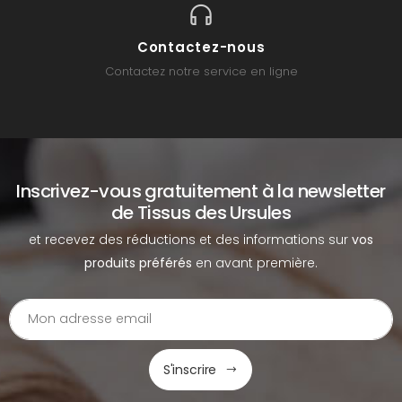
Contactez-nous
Contactez notre service en ligne
Inscrivez-vous gratuitement à la newsletter
de Tissus des Ursules
et recevez des réductions et des informations sur
vos
produits préférés
en avant première.
S'inscrire