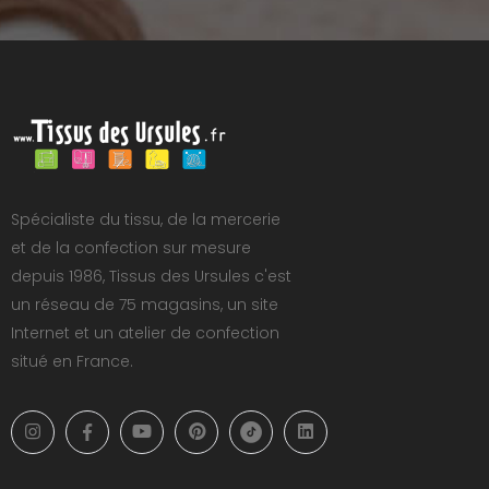
Spécialiste du tissu, de la mercerie
et de la confection sur mesure
depuis 1986, Tissus des Ursules c'est
un réseau de 75 magasins, un site
Internet et un atelier de confection
situé en France.