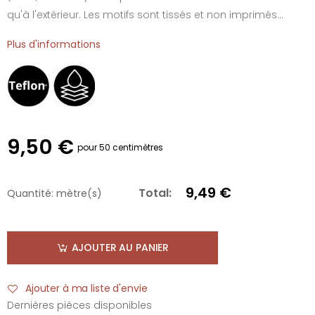
qu'à l'extérieur. Les motifs sont tissés et non imprimés...
Plus d'informations
9,50 €
pour 50 centimètres
9,49 €
Total:
Quantité:
mètre(s)
AJOUTER AU PANIER
Ajouter à ma liste d'envie
Dernières pièces disponibles