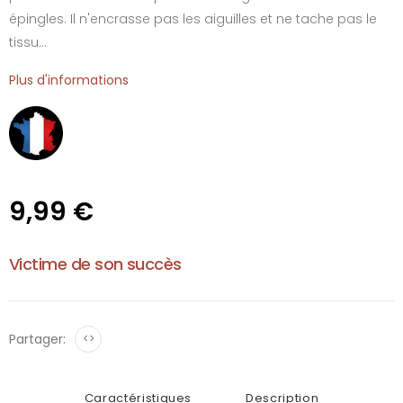
épingles. Il n'encrasse pas les aiguilles et ne tache pas le
tissu...
Plus d'informations
9,99 €
Victime de son succès
Partager:
<>
Caractéristiques
Description