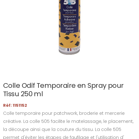
Colle Odif Temporaire en Spray pour
Tissu 250 ml
Réf: 1151152
Colle temporaire pour patchwork, broderie et mercerie
créative. La colle 505 facilite le matelassage, le placement,
la découpe ainsi que la couture du tissu. La colle 505
permet d'éviter les étapes de faufilage et l'utilisation d'