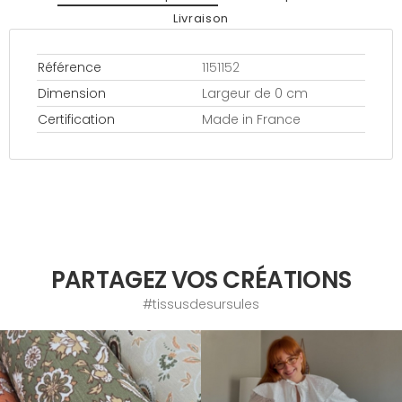
Livraison
Référence
1151152
Dimension
Largeur de 0 cm
Certification
Made in France
PARTAGEZ VOS CRÉATIONS
#tissusdesursules