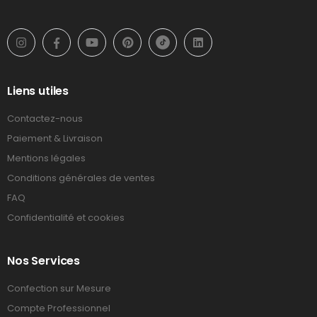
Liens utiles
Contactez-nous
Paiement & Livraison
Mentions légales
Conditions générales de ventes
FAQ
Confidentialité et cookies
Nos Services
Confection sur Mesure
Compte Professionnel