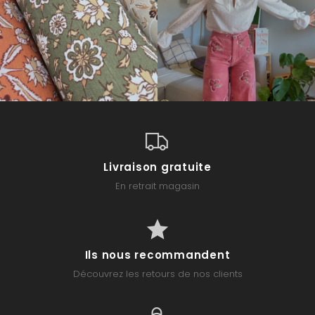
Livraison gratuite
En retrait magasin
Ils nous recommandent
Découvrez les retours de nos clients