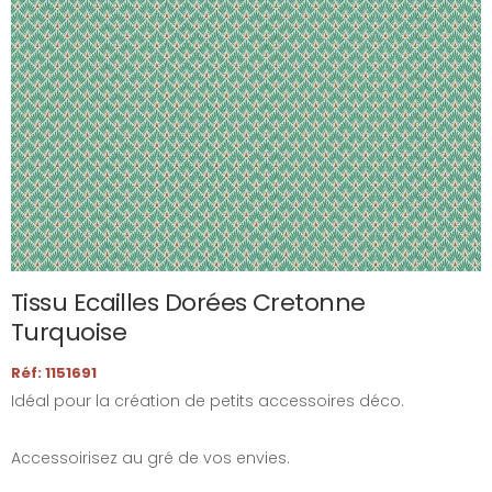
Tissu Ecailles Dorées Cretonne
Turquoise
Réf: 1151691
Idéal pour la création de petits accessoires déco.
Accessoirisez au gré de vos envies.