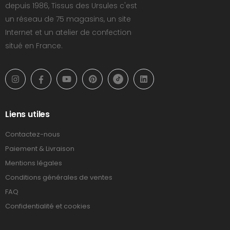
depuis 1986, Tissus des Ursules c'est
un réseau de 75 magasins, un site
Internet et un atelier de confection
situé en France.
Liens utiles
Contactez-nous
Paiement & Livraison
Mentions légales
Conditions générales de ventes
FAQ
Confidentialité et cookies