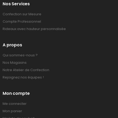
Nos Services
Confection sur Mesure
Compte Professionnel
Rideaux avec hauteur personnalisée
A propos
Qui sommes-nous ?
Nos Magasins
Notre Atelier de Confection
Rejoignez nos équipes !
Mon compte
Me connecter
Mon panier