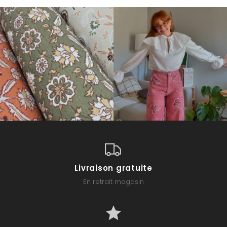
Livraison gratuite
En retrait magasin