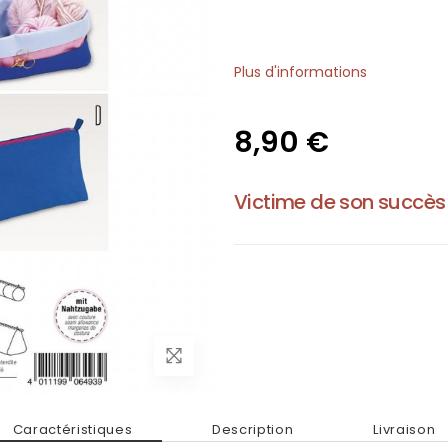
Plus d'informations
8,90 €
Victime de son succès
Caractéristiques
Description
Livraison