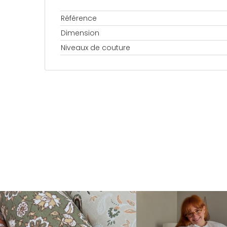
Référence
Dimension
Niveaux de couture