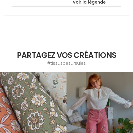
Voir la légende
PARTAGEZ VOS CRÉATIONS
#tissusdesursules