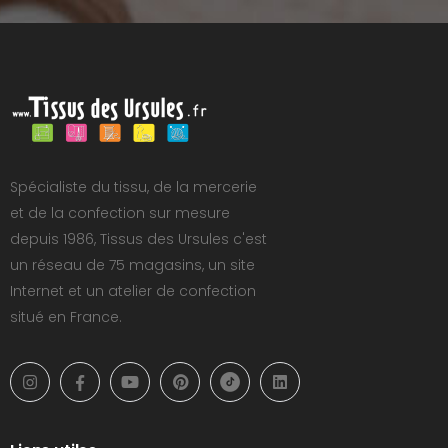
Spécialiste du tissu, de la mercerie
et de la confection sur mesure
depuis 1986, Tissus des Ursules c'est
un réseau de 75 magasins, un site
Internet et un atelier de confection
situé en France.