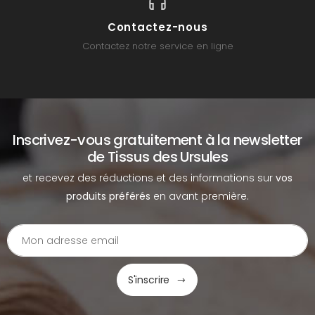
Contactez-nous
Contactez notre service en ligne
Inscrivez-vous gratuitement à la newsletter
de Tissus des Ursules
et recevez des réductions et des informations sur
vos
produits préférés
en avant première.
S'inscrire