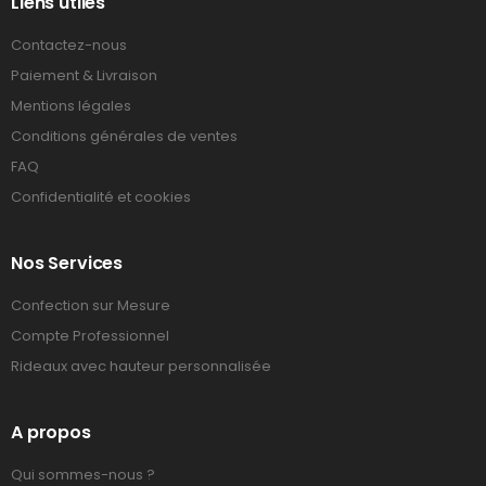
Liens utiles
Contactez-nous
Paiement & Livraison
Mentions légales
Conditions générales de ventes
FAQ
Confidentialité et cookies
Nos Services
Confection sur Mesure
Compte Professionnel
Rideaux avec hauteur personnalisée
A propos
Qui sommes-nous ?