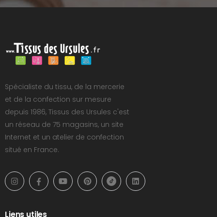
Spécialiste du tissu, de la mercerie
et de la confection sur mesure
depuis 1986, Tissus des Ursules c'est
un réseau de 75 magasins, un site
Internet et un atelier de confection
situé en France.
Liens utiles