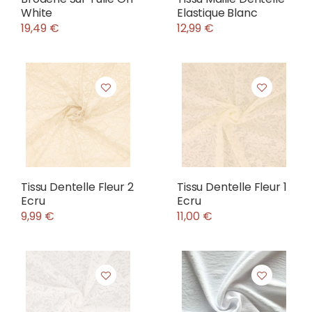
White
Elastique Blanc
19,49 €
12,99 €
Tissu Dentelle Fleur 2
Tissu Dentelle Fleur 1
Ecru
Ecru
9,99 €
11,00 €