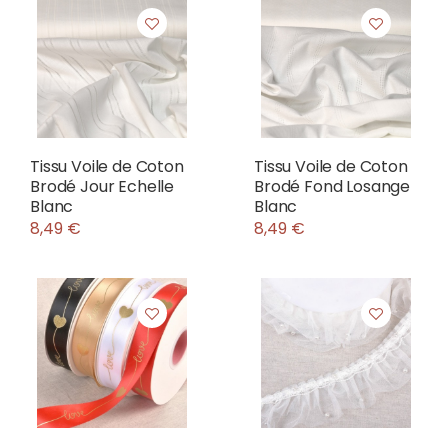
Tissu Voile de Coton
Tissu Voile de Coton
Brodé Jour Echelle
Brodé Fond Losange
Blanc
Blanc
8,49 €
8,49 €