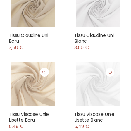
Tissu Claudine Uni
Tissu Claudine Uni
Ecru
Blanc
3,50 €
3,50 €
Tissu Viscose Unie
Tissu Viscose Unie
Lisette Ecru
Lisette Blanc
5,49 €
5,49 €