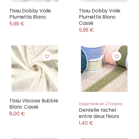
Tissu Dobby Voile
Tissu Dobby Voile
Plumettis Blanc
Plumettis Blanc
Cassé
5,99 €
5,99 €
Tissu Viscose Bubble
Disponible en 27 coloris
Blanc Cassé
Dentelle rachel
8,00 €
entre deux fleurs
1,40 €