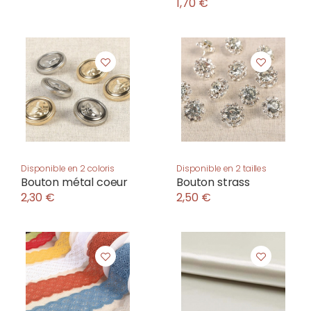
1,70 €
Disponible en 2 coloris
Disponible en 2 tailles
Bouton métal coeur
Bouton strass
2,30 €
2,50 €