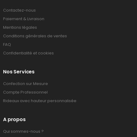
Contactez-nous
Paiement & Livraison
Mentions légales
Conditions générales de ventes
FAQ
Confidentialité et cookies
Nos Services
Confection sur Mesure
Compte Professionnel
Rideaux avec hauteur personnalisée
A propos
Qui sommes-nous ?