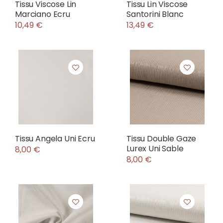
Tissu Viscose Lin
Tissu Lin Viscose
Marciano Ecru
Santorini Blanc
10,49 €
13,49 €
Tissu Angela Uni Ecru
Tissu Double Gaze
Lurex Uni Sable
8,00 €
8,00 €