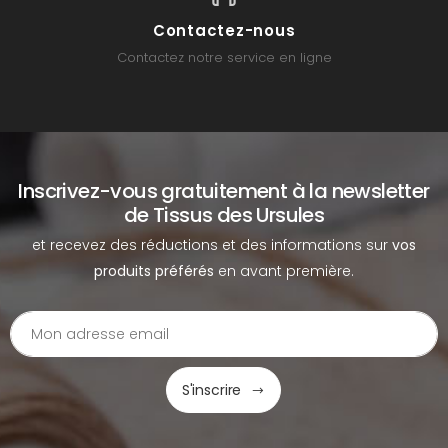
Contactez-nous
Contactez notre service en ligne
Inscrivez-vous gratuitement à la newsletter
de Tissus des Ursules
et recevez des réductions et des informations sur
vos
produits préférés
en avant première.
S'inscrire