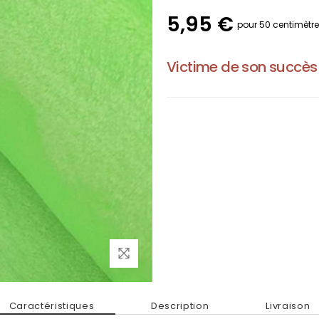
5,95 €
pour 50 centimètr
Victime de son succès
Caractéristiques
Description
Livraison