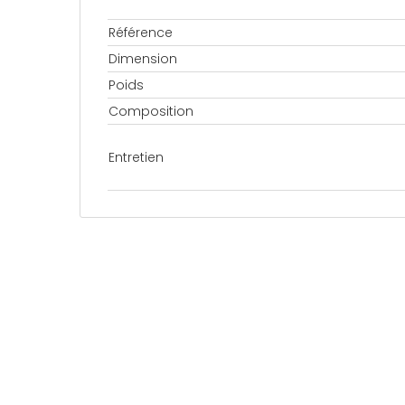
Référence
Dimension
Poids
Composition
Entretien