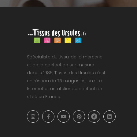
Spécialiste du tissu, de la mercerie
et de la confection sur mesure
depuis 1986, Tissus des Ursules c'est
un réseau de 75 magasins, un site
Internet et un atelier de confection
situé en France.