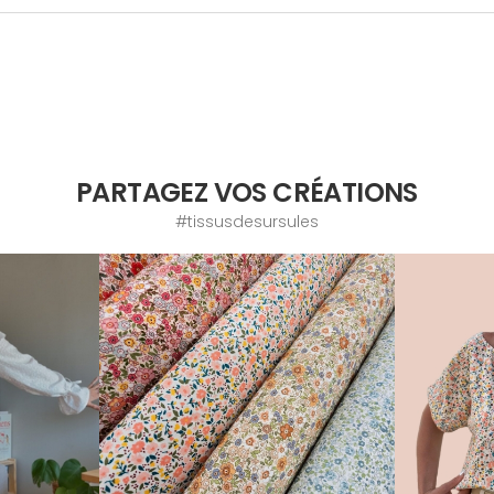
PARTAGEZ VOS CRÉATIONS
#tissusdesursules