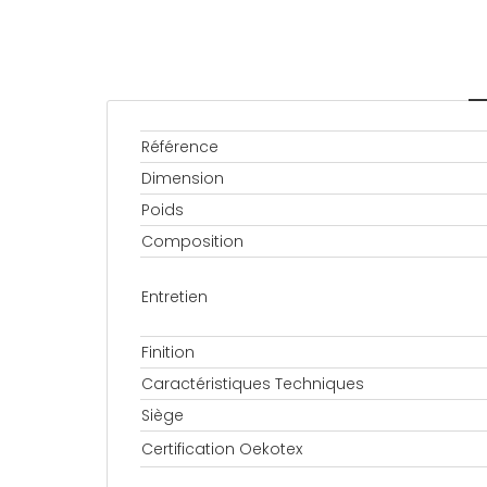
Référence
Dimension
Poids
Composition
Entretien
Finition
Caractéristiques Techniques
Siège
Certification Oekotex