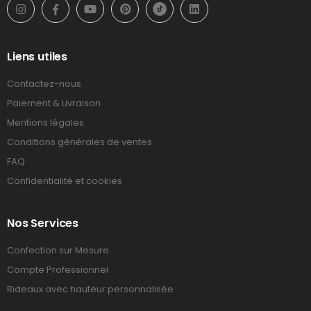
Liens utiles
Contactez-nous
Paiement & Livraison
Mentions légales
Conditions générales de ventes
FAQ
Confidentialité et cookies
Nos Services
Confection sur Mesure
Compte Professionnel
Rideaux avec hauteur personnalisée