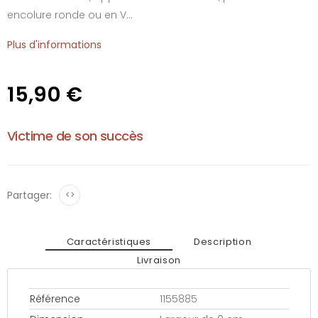
encolure ronde ou en V...
Plus d'informations
15,90 €
Victime de son succès
Partager:
<>
Caractéristiques
Description
Livraison
Référence
1155885