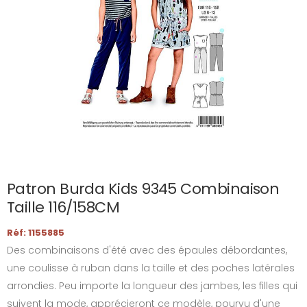
Patron Burda Kids 9345 Combinaison
Taille 116/158CM
Réf: 1155885
Des combinaisons d'été avec des épaules débordantes,
une coulisse à ruban dans la taille et des poches latérales
arrondies. Peu importe la longueur des jambes, les filles qui
suivent la mode, apprécieront ce modèle, pourvu d'une