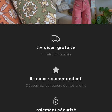
Livraison gratuite
En retrait magasin
Ils nous recommandent
Découvrez les retours de nos clients
Paiement sécurisé