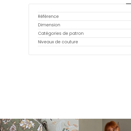
Référence
Dimension
Catégories de patron
Niveaux de couture