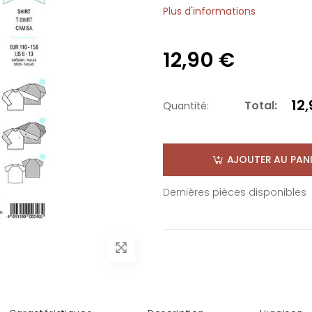
Plus d'informations
12,90 €
12
Total:
Quantité:
AJOUTER AU PANI
Dernières pièces disponibles