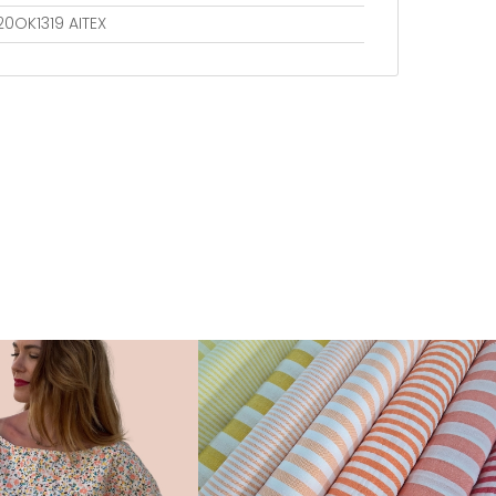
20OK1319 AITEX