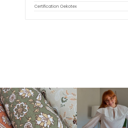
Certification Oekotex