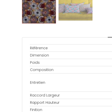
Référence
Dimension
Poids
Composition
Entretien
Raccord Largeur
Rapport Hauteur
Finition