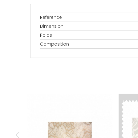
Référence
Dimension
Poids
Composition