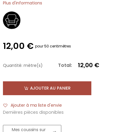
Plus d'informations
12,00 €
pour 50 centimètres
12,00 €
Total:
Quantité:
mètre(s)
AJOUTER AU PANIER
Ajouter à ma liste d'envie
Dernières pièces disponibles
Mes coussins sur