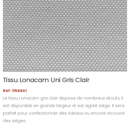
Tissu Lonacam Uni Gris Clair
Réf: 1156841
Le tissu Lonacam gris clair dispose de nombreux atouts, il
est disponible en grande largeur et est agréé siège. Il sera
parfait pour confectionner des rideaux ou encore recouvrir
des sièges.