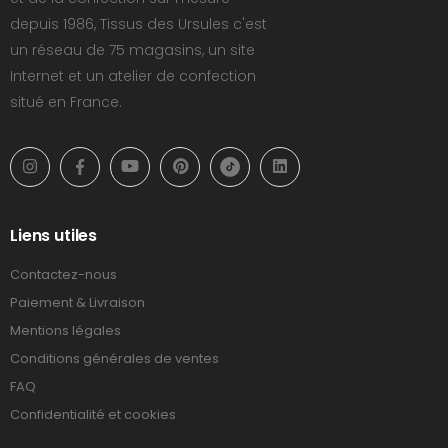
depuis 1986, Tissus des Ursules c'est
un réseau de 75 magasins, un site
Internet et un atelier de confection
situé en France.
Liens utiles
Contactez-nous
Paiement & Livraison
Mentions légales
Conditions générales de ventes
FAQ
Confidentialité et cookies