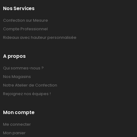
Nos Services
Confection sur Mesure
Compte Professionnel
Rideaux avec hauteur personnalisée
A propos
Qui sommes-nous ?
Nos Magasins
Notre Atelier de Confection
Rejoignez nos équipes !
Mon compte
Me connecter
Mon panier