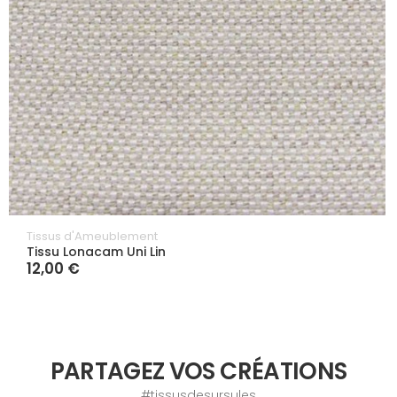
Tissus d'Ameublement
Tissu Lonacam Uni Lin
12,00 €
PARTAGEZ VOS CRÉATIONS
#tissusdesursules