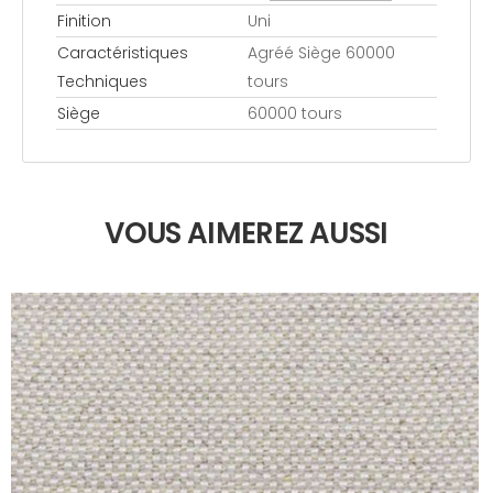
Finition
Uni
Caractéristiques
Agréé Siège 60000
Techniques
tours
Siège
60000 tours
VOUS AIMEREZ AUSSI