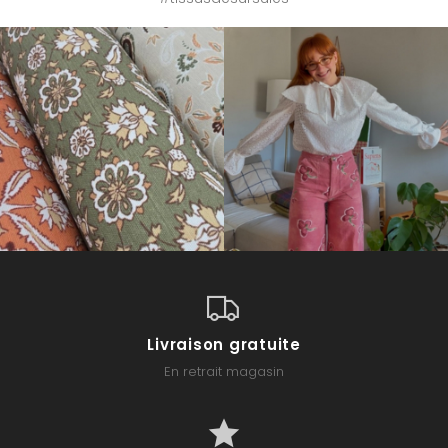
Livraison gratuite
En retrait magasin