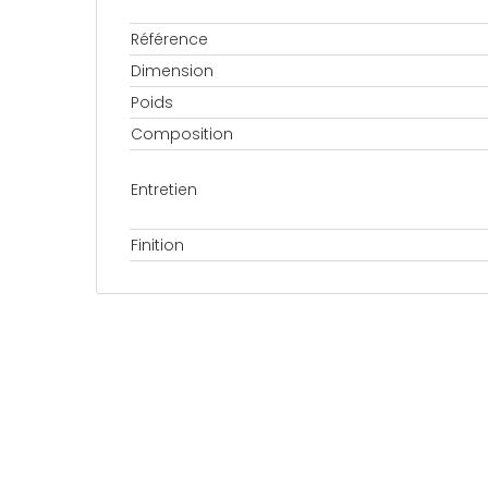
Référence
Dimension
Poids
Composition
Entretien
Finition