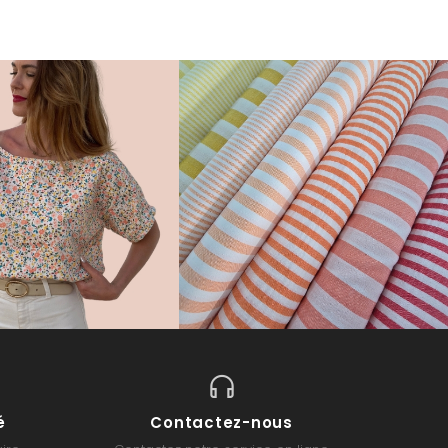
é
Contactez-nous