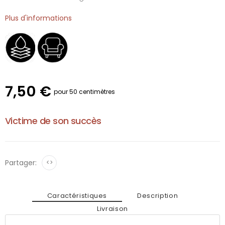
Plus d'informations
7,50 €
pour 50 centimètres
Victime de son succès
Partager:
<>
Caractéristiques
Description
Livraison