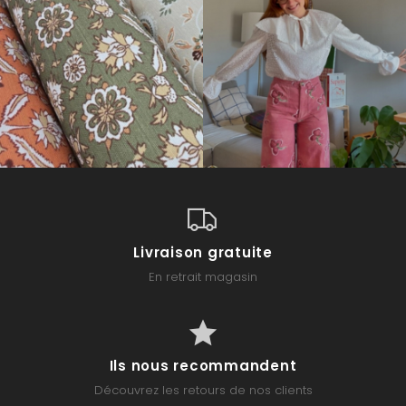
Livraison gratuite
En retrait magasin
Ils nous recommandent
Découvrez les retours de nos clients