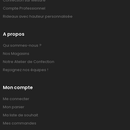
Confection sur Mesure
Compte Professionnel
Rideaux avec hauteur personnalisée
A propos
Qui sommes-nous ?
Nos Magasins
Notre Atelier de Confection
Rejoignez nos équipes !
Mon compte
Me connecter
Mon panier
Ma liste de souhait
Mes commandes