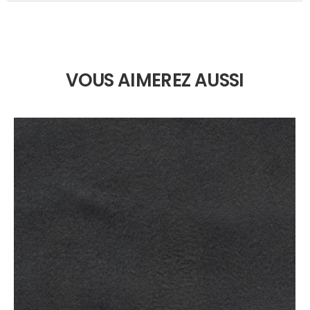
VOUS AIMEREZ AUSSI