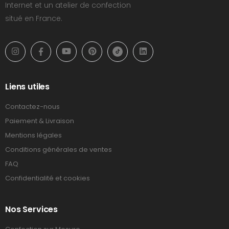
Internet et un atelier de confection
situé en France.
Liens utiles
Contactez-nous
Paiement & Livraison
Mentions légales
Conditions générales de ventes
FAQ
Confidentialité et cookies
Nos Services