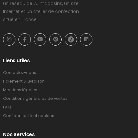
un réseau de 75 magasins, un site
Internet et un atelier de confection
situé en France.
Liens utiles
Contactez-nous
Paiement & Livraison
Mentions légales
Conditions générales de ventes
FAQ
Confidentialité et cookies
Nos Services