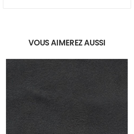
VOUS AIMEREZ AUSSI