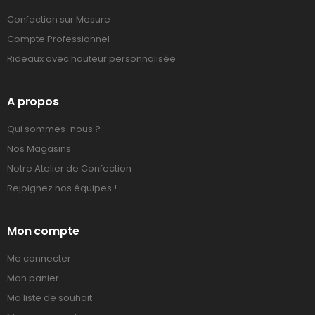
Confection sur Mesure
Compte Professionnel
Rideaux avec hauteur personnalisée
A propos
Qui sommes-nous ?
Nos Magasins
Notre Atelier de Confection
Rejoignez nos équipes !
Mon compte
Me connecter
Mon panier
Ma liste de souhait