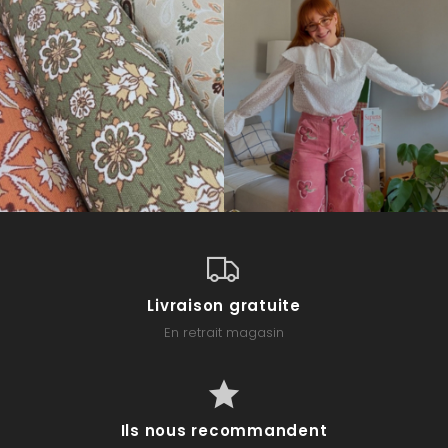
Livraison gratuite
En retrait magasin
Ils nous recommandent