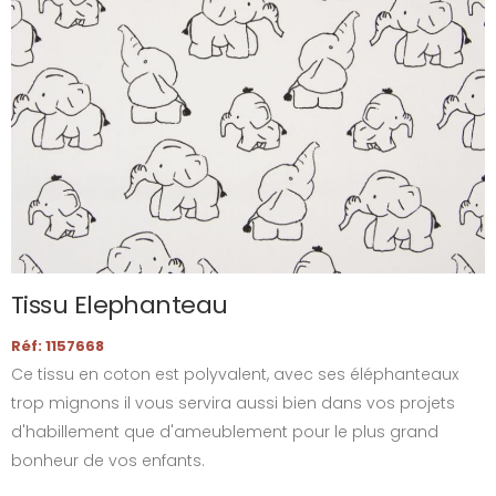
Tissu Elephanteau
Réf: 1157668
Ce tissu en coton est polyvalent, avec ses éléphanteaux
trop mignons il vous servira aussi bien dans vos projets
d'habillement que d'ameublement pour le plus grand
bonheur de vos enfants.