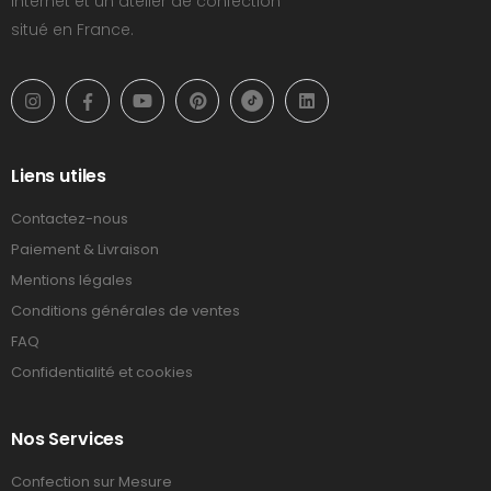
Internet et un atelier de confection
situé en France.
Liens utiles
Contactez-nous
Paiement & Livraison
Mentions légales
Conditions générales de ventes
FAQ
Confidentialité et cookies
Nos Services
Confection sur Mesure