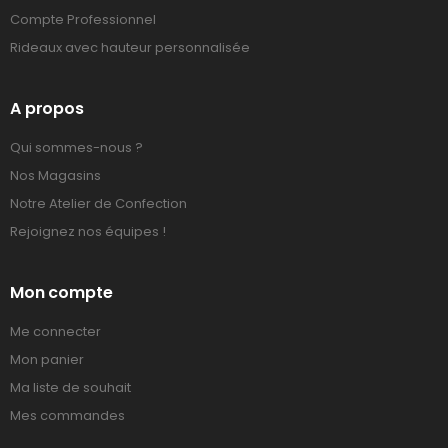
Compte Professionnel
Rideaux avec hauteur personnalisée
A propos
Qui sommes-nous ?
Nos Magasins
Notre Atelier de Confection
Rejoignez nos équipes !
Mon compte
Me connecter
Mon panier
Ma liste de souhait
Mes commandes