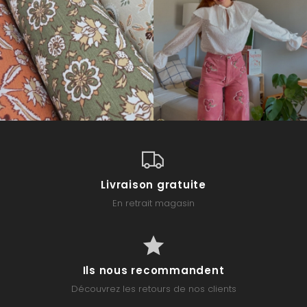
Livraison gratuite
En retrait magasin
Ils nous recommandent
Découvrez les retours de nos clients