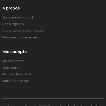
A propos
Qui sommes-nous ?
Nos Magasins
Notre Atelier de Confection
Rejoignez nos équipes !
Mon compte
Me connecter
Mon panier
Ma liste de souhait
Mes commandes