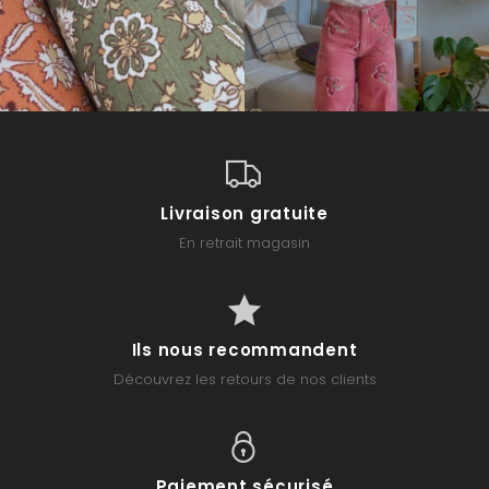
Livraison gratuite
En retrait magasin
Ils nous recommandent
Découvrez les retours de nos clients
Paiement sécurisé