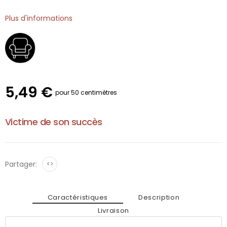
Plus d'informations
5,49 €
pour 50 centimètres
Victime de son succès
Partager:
<>
Caractéristiques
Description
Livraison