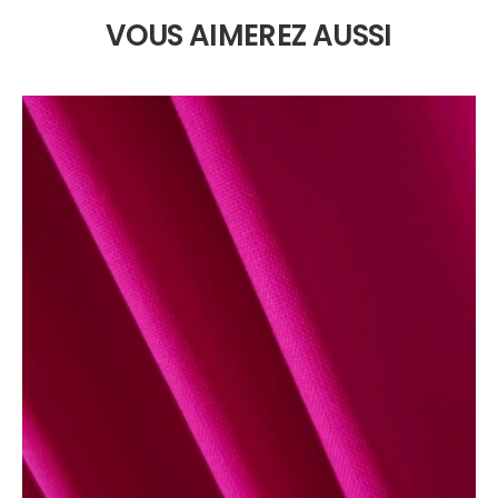
VOUS AIMEREZ AUSSI