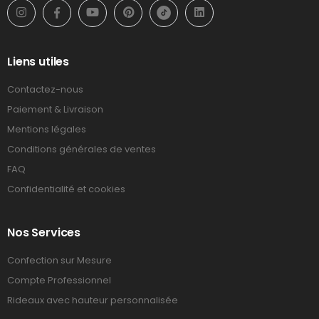
Liens utiles
Contactez-nous
Paiement & Livraison
Mentions légales
Conditions générales de ventes
FAQ
Confidentialité et cookies
Nos Services
Confection sur Mesure
Compte Professionnel
Rideaux avec hauteur personnalisée