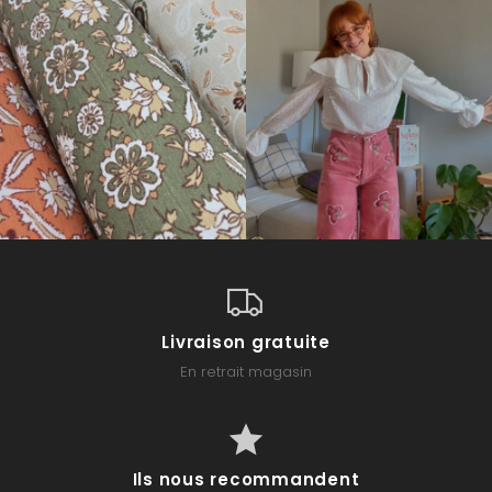
Livraison gratuite
En retrait magasin
Ils nous recommandent