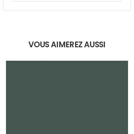
VOUS AIMEREZ AUSSI