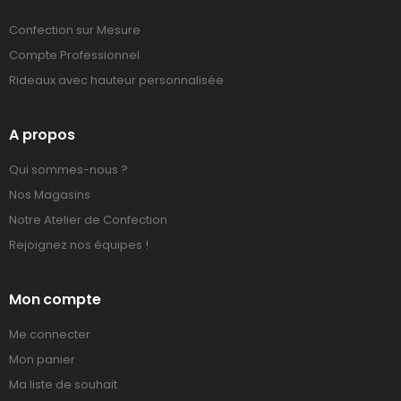
Confection sur Mesure
Compte Professionnel
Rideaux avec hauteur personnalisée
A propos
Qui sommes-nous ?
Nos Magasins
Notre Atelier de Confection
Rejoignez nos équipes !
Mon compte
Me connecter
Mon panier
Ma liste de souhait