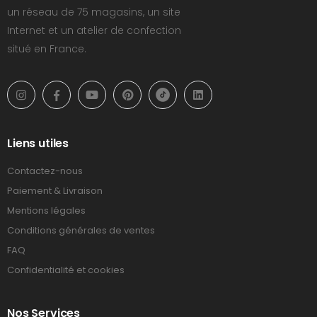
un réseau de 75 magasins, un site
Internet et un atelier de confection
situé en France.
Liens utiles
Contactez-nous
Paiement & Livraison
Mentions légales
Conditions générales de ventes
FAQ
Confidentialité et cookies
Nos Services