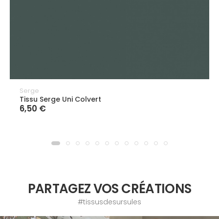
Serge
Tissu Serge Uni Colvert
6,50 €
PARTAGEZ VOS CRÉATIONS
#tissusdesursules