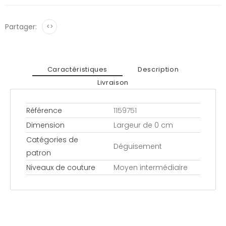
Partager:
<>
Caractéristiques
Description
Livraison
Référence
1159751
Dimension
Largeur de 0 cm
Catégories de
Déguisement
patron
Niveaux de couture
Moyen intermédiaire