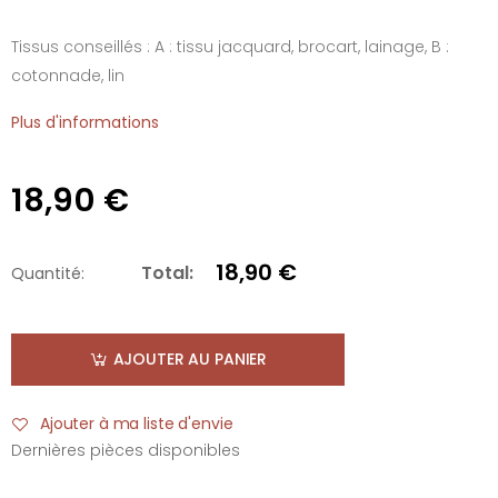
Tissus conseillés : A : tissu jacquard, brocart, lainage, B :
cotonnade, lin
Plus d'informations
18,90 €
18,90 €
Total:
Quantité:
AJOUTER AU PANIER
Ajouter à ma liste d'envie
Dernières pièces disponibles