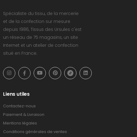
Spécialiste du tissu, de la mercerie
et de la confection sur mesure
depuis 1986, Tissus des Ursules c'est
un réseau de 75 magasins, un site
Internet et un atelier de confection
situé en France.
Liens utiles
Contactez-nous
Paiement & Livraison
Mentions légales
Conditions générales de ventes