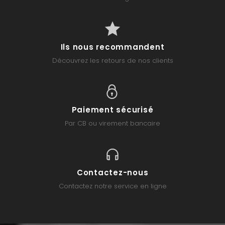
Ils nous recommandent
Découvrez les retours de nos clients
Paiement sécurisé
Par CB ou virement bancaire
Contactez-nous
Contactez notre service en ligne