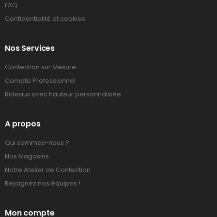
FAQ
Confidentialité et cookies
Nos Services
Confection sur Mesure
Compte Professionnel
Rideaux avec hauteur personnalisée
A propos
Qui sommes-nous ?
Nos Magasins
Notre Atelier de Confection
Rejoignez nos équipes !
Mon compte