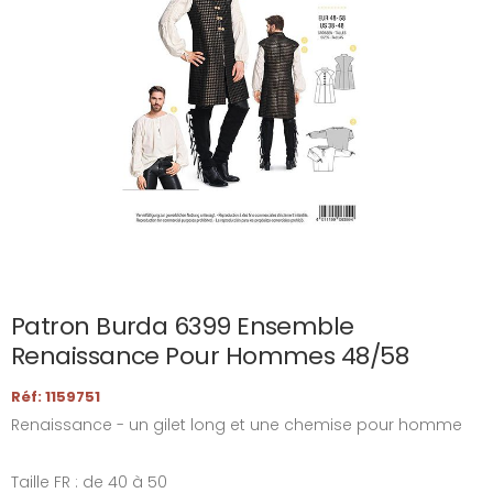
Patron Burda 6399 Ensemble
Renaissance Pour Hommes 48/58
Réf: 1159751
Renaissance - un gilet long et une chemise pour homme
Taille FR : de 40 à 50