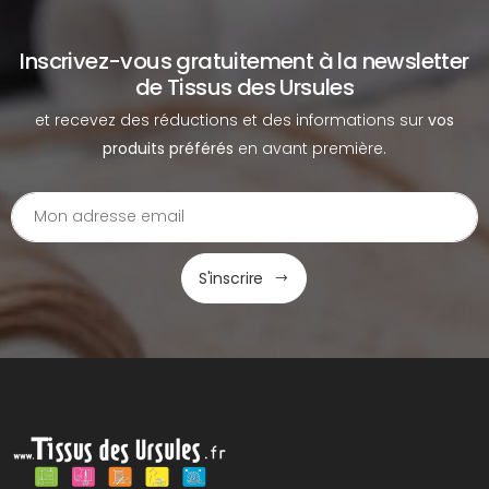
Inscrivez-vous gratuitement à la newsletter
de Tissus des Ursules
et recevez des réductions et des informations sur
vos
produits préférés
en avant première.
S'inscrire