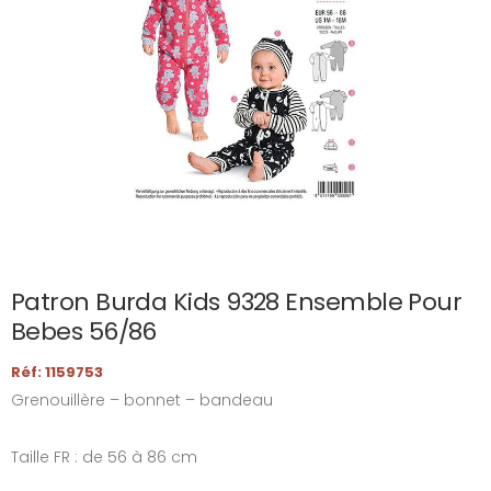
Patron Burda Kids 9328 Ensemble Pour
Bebes 56/86
Réf: 1159753
Grenouillère – bonnet – bandeau
Taille FR : de 56 à 86 cm