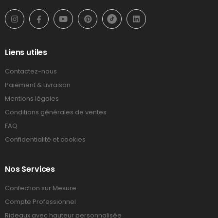
Liens utiles
Contactez-nous
Paiement & Livraison
Mentions légales
Conditions générales de ventes
FAQ
Confidentialité et cookies
Nos Services
Confection sur Mesure
Compte Professionnel
Rideaux avec hauteur personnalisée