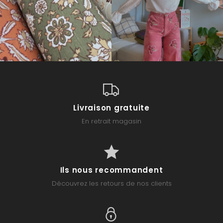
Livraison gratuite
En retrait magasin
Ils nous recommandent
Découvrez les retours de nos clients