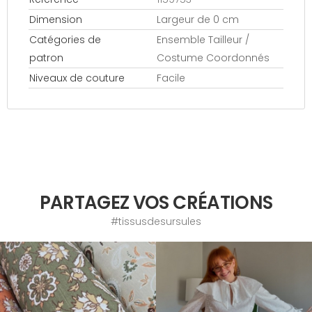
Dimension
Largeur de 0 cm
Catégories de
Ensemble Tailleur /
patron
Costume Coordonnés
Niveaux de couture
Facile
PARTAGEZ VOS CRÉATIONS
#tissusdesursules