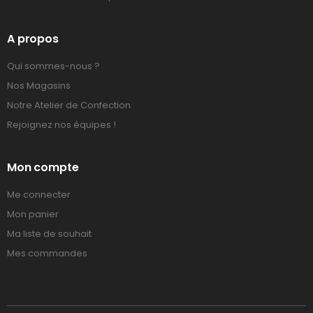
A propos
Qui sommes-nous ?
Nos Magasins
Notre Atelier de Confection
Rejoignez nos équipes !
Mon compte
Me connecter
Mon panier
Ma liste de souhait
Mes commandes