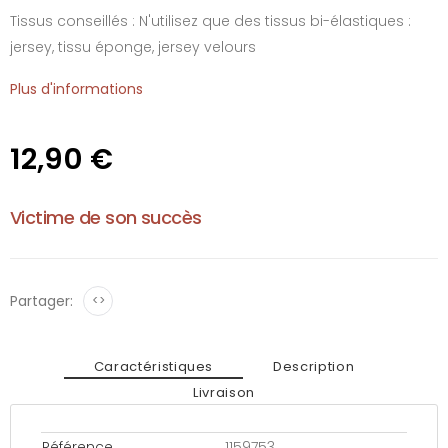
Tissus conseillés : N'utilisez que des tissus bi-élastiques :
jersey, tissu éponge, jersey velours
Plus d'informations
12,90 €
Victime de son succès
Partager:
<>
Caractéristiques
Description
Livraison
Référence
1159753