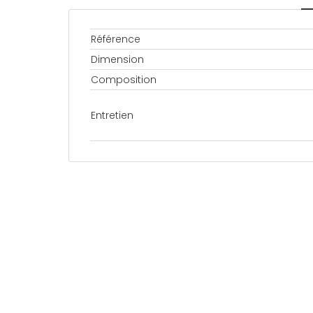
Référence
Dimension
Composition
Entretien