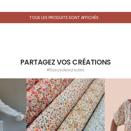
TOUS LES PRODUITS SONT AFFICHÉS
PARTAGEZ VOS CRÉATIONS
#tissusdesursules