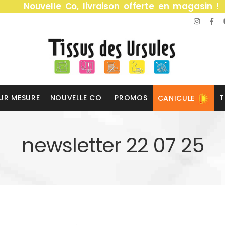
Nouvelle Co, livraison offerte en magasin !
UR MESURE
NOUVELLE CO
PROMOS
T
CANICULE
newsletter 22 07 25