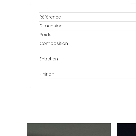
Référence
Dimension
Poids
Composition
Entretien
Finition