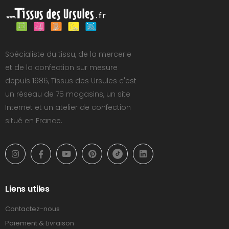
Spécialiste du tissu, de la mercerie
et de la confection sur mesure
depuis 1986, Tissus des Ursules c'est
un réseau de 75 magasins, un site
Internet et un atelier de confection
situé en France.
Liens utiles
Contactez-nous
Paiement & Livraison