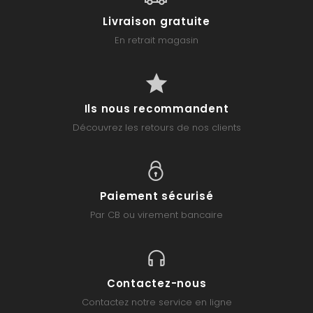
Livraison gratuite
En retrait magasin
Ils nous recommandent
Découvrez les retours de nos clients
Paiement sécurisé
Par CB ou virement bancaire
Contactez-nous
Contactez notre service en ligne