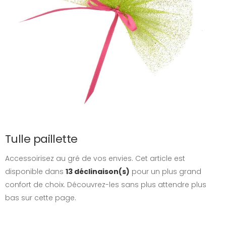
Tulle paillette
Accessoirisez au gré de vos envies. Cet article est
disponible dans
13 déclinaison(s)
pour un plus grand
confort de choix. Découvrez-les sans plus attendre plus
bas sur cette page.