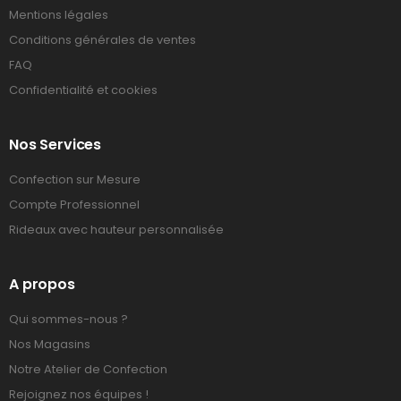
Mentions légales
Conditions générales de ventes
FAQ
Confidentialité et cookies
Nos Services
Confection sur Mesure
Compte Professionnel
Rideaux avec hauteur personnalisée
A propos
Qui sommes-nous ?
Nos Magasins
Notre Atelier de Confection
Rejoignez nos équipes !