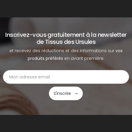
Inscrivez-vous gratuitement à la newsletter
de Tissus des Ursules
et recevez des réductions et des informations sur
vos
produits préférés
en avant première.
S'inscrire