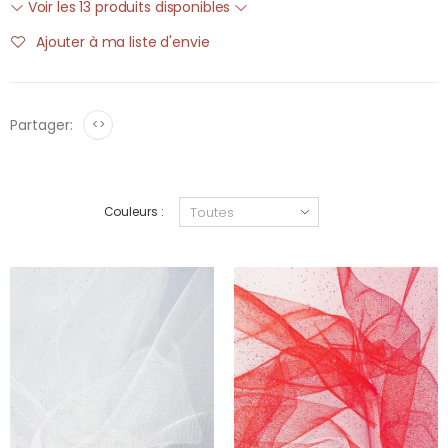
Voir les 13 produits disponibles
Ajouter à ma liste d'envie
Partager:
<>
Couleurs :