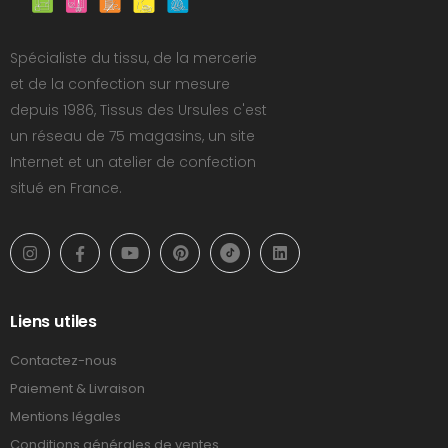
Spécialiste du tissu, de la mercerie
et de la confection sur mesure
depuis 1986, Tissus des Ursules c'est
un réseau de 75 magasins, un site
Internet et un atelier de confection
situé en France.
Liens utiles
Contactez-nous
Paiement & Livraison
Mentions légales
Conditions générales de ventes