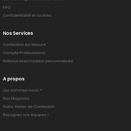
FAQ
Confidentialité et cookies
Nos Services
Confection sur Mesure
Compte Professionnel
Rideaux avec hauteur personnalisée
A propos
Qui sommes-nous ?
Nos Magasins
Notre Atelier de Confection
Rejoignez nos équipes !