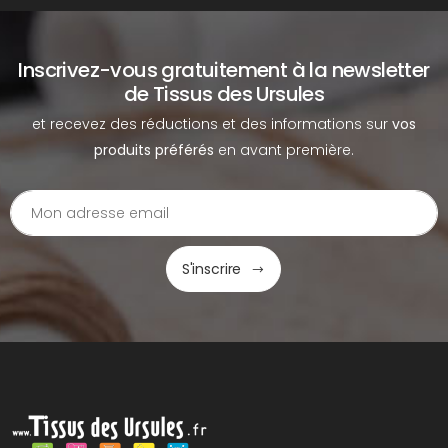
Inscrivez-vous gratuitement à la newsletter
de Tissus des Ursules
et recevez des réductions et des informations sur
vos
produits préférés
en avant première.
S'inscrire