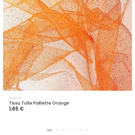
Tissus
Tissu Tulle Paillette Orange
1,65 €