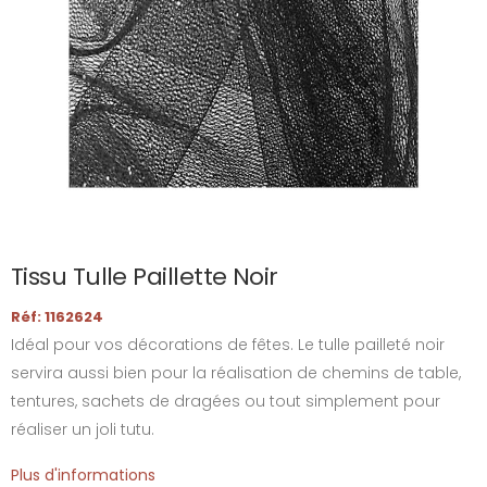
Tissu Tulle Paillette Noir
Réf: 1162624
Idéal pour vos décorations de fêtes. Le tulle pailleté noir
servira aussi bien pour la réalisation de chemins de table,
tentures, sachets de dragées ou tout simplement pour
réaliser un joli tutu.
Plus d'informations