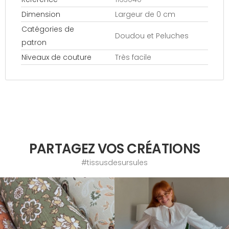
Dimension
Largeur de 0 cm
Catégories de
Doudou et Peluches
patron
Niveaux de couture
Très facile
PARTAGEZ VOS CRÉATIONS
#tissusdesursules