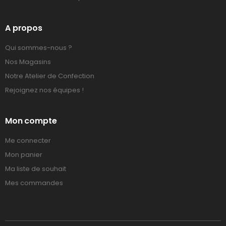
A propos
Qui sommes-nous ?
Nos Magasins
Notre Atelier de Confection
Rejoignez nos équipes !
Mon compte
Me connecter
Mon panier
Ma liste de souhait
Mes commandes