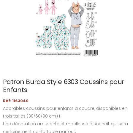
Patron Burda Style 6303 Coussins pour
Enfants
Réf: 1163040
Adorables coussins pour enfants à coudre, disponibles en
trois tailles (30/60/90 cm) !
Une décoration amusante et moelleuse à souhait qui sera
certainement confortable partout.