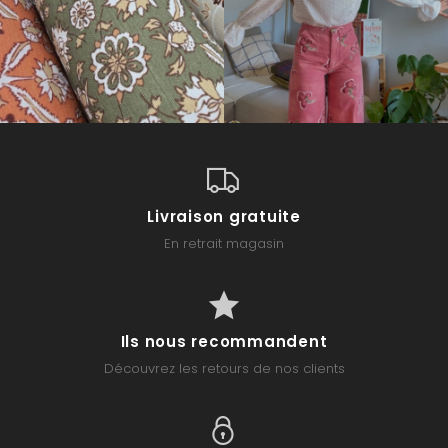
Livraison gratuite
En retrait magasin
Ils nous recommandent
Découvrez les retours de nos clients