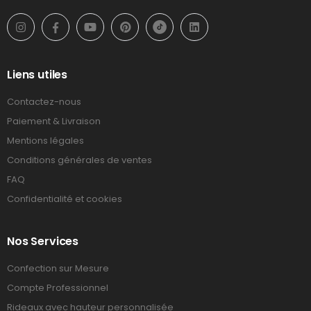
Liens utiles
Contactez-nous
Paiement & Livraison
Mentions légales
Conditions générales de ventes
FAQ
Confidentialité et cookies
Nos Services
Confection sur Mesure
Compte Professionnel
Rideaux avec hauteur personnalisée