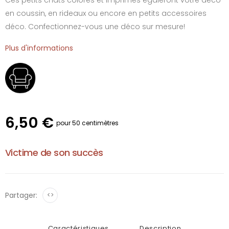
en coussin, en rideaux ou encore en petits accessoires
déco. Confectionnez-vous une déco sur mesure!
Plus d'informations
6,50 €
pour 50 centimètres
Victime de son succès
Partager:
<>
Caractéristiques
Description