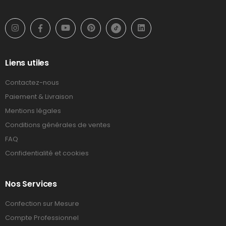
Liens utiles
Contactez-nous
Paiement & Livraison
Mentions légales
Conditions générales de ventes
FAQ
Confidentialité et cookies
Nos Services
Confection sur Mesure
Compte Professionnel