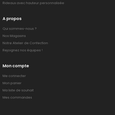
Rideaux avec hauteur personnalisée
A propos
Qui sommes-nous ?
Nos Magasins
Notre Atelier de Confection
Rejoignez nos équipes !
Mon compte
Me connecter
Mon panier
Ma liste de souhait
Mes commandes