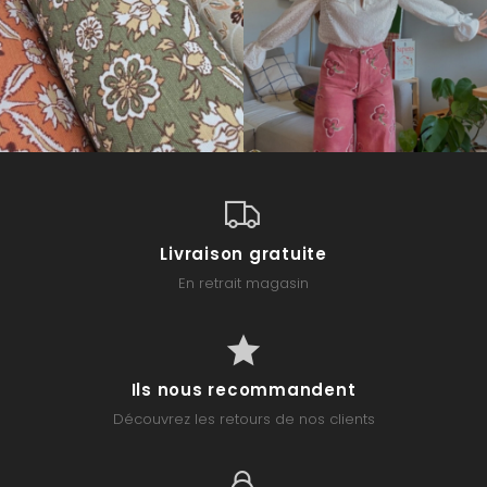
Livraison gratuite
En retrait magasin
Ils nous recommandent
Découvrez les retours de nos clients