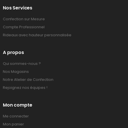
Nos Services
Confection sur Mesure
Compte Professionnel
Rideaux avec hauteur personnalisée
A propos
Qui sommes-nous ?
Nos Magasins
Notre Atelier de Confection
Rejoignez nos équipes !
Mon compte
Me connecter
Mon panier