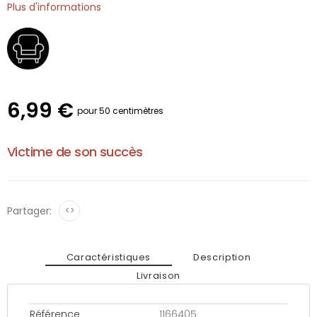
Plus d'informations
6,99 €
pour 50 centimètres
Victime de son succès
Partager:
<>
Caractéristiques
Description
Livraison
Référence
1166405