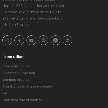
depuis 1986, Tissus des Ursules c'est
un réseau de 75 magasins, un site
Internet et un atelier de confection
situé en France.
Liens utiles
Contactez-nous
Paiement & Livraison
Mentions légales
Conditions générales de ventes
FAQ
Confidentialité et cookies