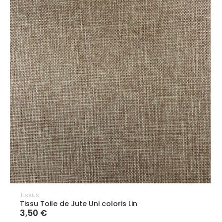
Tissus
Tissu Toile de Jute Uni coloris Lin
3,50 €