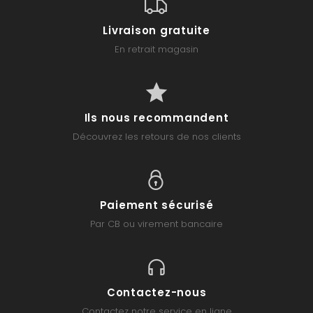
Livraison gratuite
En retrait magasin
Ils nous recommandent
Découvrez les retours de nos clients
Paiement sécurisé
Par CB ou virement bancaire
Contactez-nous
Contactez notre service en ligne