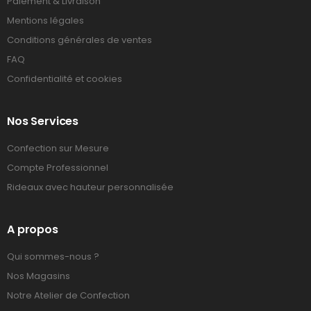
Paiement & Livraison
Mentions légales
Conditions générales de ventes
FAQ
Confidentialité et cookies
Nos Services
Confection sur Mesure
Compte Professionnel
Rideaux avec hauteur personnalisée
A propos
Qui sommes-nous ?
Nos Magasins
Notre Atelier de Confection