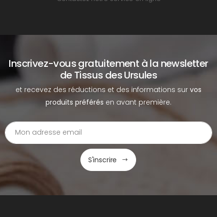
Inscrivez-vous gratuitement à la newsletter
de Tissus des Ursules
et recevez des réductions et des informations sur
vos
produits préférés
en avant première.
S'inscrire