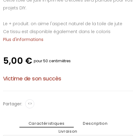
projets DIY.
Le + produit: on aime l'aspect naturel de la toile de jute
Ce tissu est disponible également dans le coloris
Plus d'informations
5,00 €
pour 50 centimètres
Victime de son succès
Partager:
<>
Caractéristiques
Description
Livraison