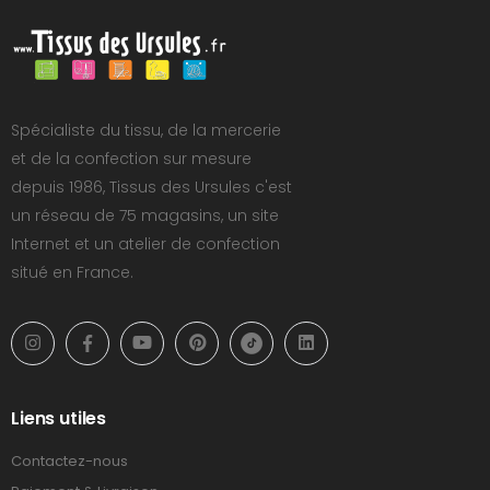
Spécialiste du tissu, de la mercerie
et de la confection sur mesure
depuis 1986, Tissus des Ursules c'est
un réseau de 75 magasins, un site
Internet et un atelier de confection
situé en France.
Liens utiles
Contactez-nous