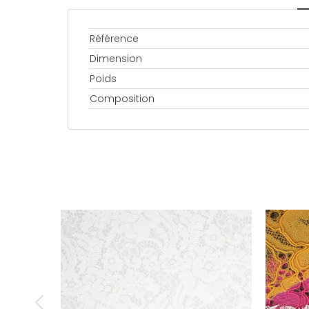
Référence
Dimension
Poids
Composition