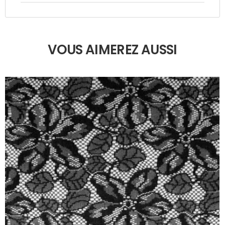
VOUS AIMEREZ AUSSI