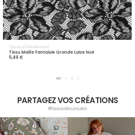
Tissus d'Habillement
Tissu Maille Fantaisie Grande Laize Noir
5,49 €
PARTAGEZ VOS CRÉATIONS
#tissusdesursules