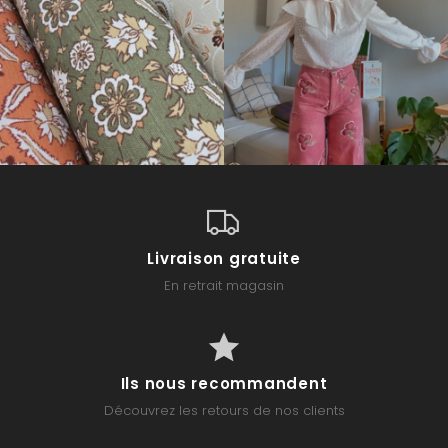
Livraison gratuite
En retrait magasin
Ils nous recommandent
Découvrez les retours de nos clients