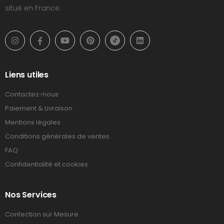
situé en France.
Liens utiles
Contactez-nous
Paiement & Livraison
Mentions légales
Conditions générales de ventes
FAQ
Confidentialité et cookies
Nos Services
Confection sur Mesure