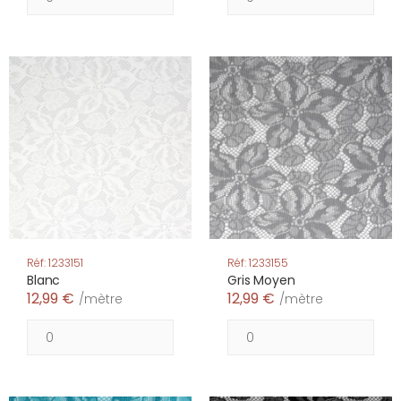
Réf: 1233151
Réf: 1233155
Blanc
Gris Moyen
12,99 €
12,99 €
/mètre
/mètre