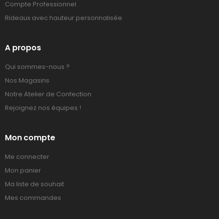
Compte Professionnel
Rideaux avec hauteur personnalisée
A propos
Qui sommes-nous ?
Nos Magasins
Notre Atelier de Confection
Rejoignez nos équipes !
Mon compte
Me connecter
Mon panier
Ma liste de souhait
Mes commandes