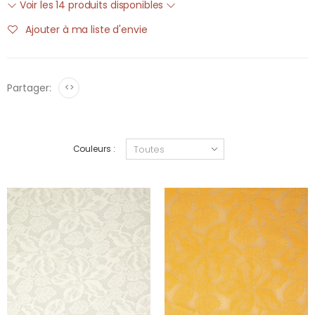
Voir les 14 produits disponibles
Ajouter à ma liste d'envie
Partager:
<>
Couleurs :