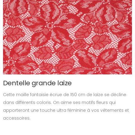
Dentelle grande laize
Cette maille fantaisie écrue de 150 cm de laize se décline
dans différents coloris. On aime ses motifs fleurs qui
apporteront une touche ultra féminine à vos vêtements et
accessoires.