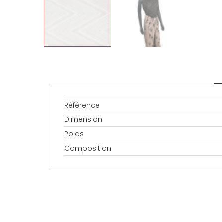
Référence
Dimension
Poids
Composition