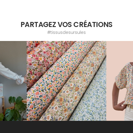
PARTAGEZ VOS CRÉATIONS
#tissusdesursules