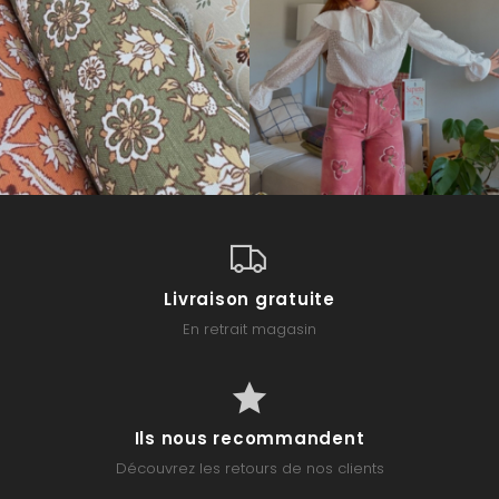
Livraison gratuite
En retrait magasin
Ils nous recommandent
Découvrez les retours de nos clients