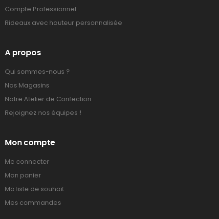
Compte Professionnel
Rideaux avec hauteur personnalisée
A propos
Qui sommes-nous ?
Nos Magasins
Notre Atelier de Confection
Rejoignez nos équipes !
Mon compte
Me connecter
Mon panier
Ma liste de souhait
Mes commandes