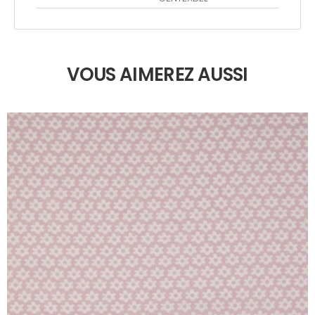
VOUS AIMEREZ AUSSI