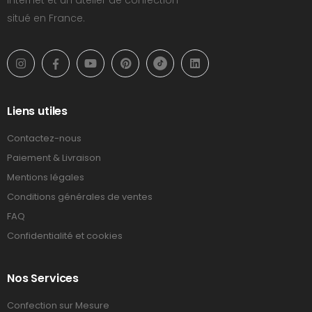
Internet et un atelier de confection
situé en France.
Liens utiles
Contactez-nous
Paiement & Livraison
Mentions légales
Conditions générales de ventes
FAQ
Confidentialité et cookies
Nos Services
Confection sur Mesure