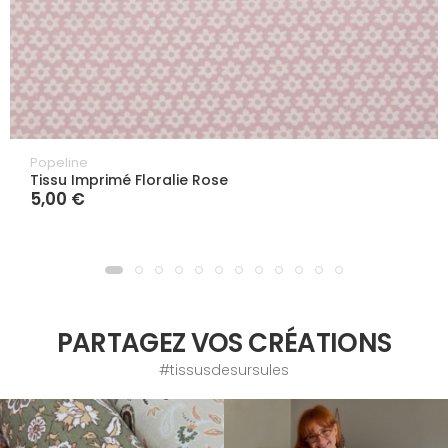
Popeline
Tissu Imprimé Floralie Rose
5,00 €
PARTAGEZ VOS CRÉATIONS
#tissusdesursules