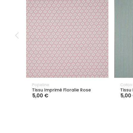
Popeline
Coton
Tissu Imprimé Floralie Rose
Tissu
5,00 €
5,00