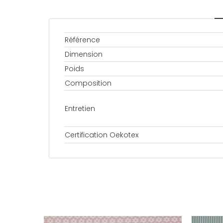
Référence
Dimension
Poids
Composition
Entretien
Certification Oekotex