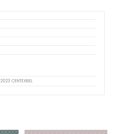
802023 CENTEXBEL