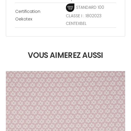
STANDARD 100
Certification
CLASSE I : 1802023
Oekotex
CENTEXBEL
VOUS AIMEREZ AUSSI