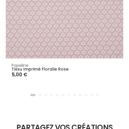
Popeline
Tissu Imprimé Floralie Rose
5,00 €
PARTAGEZ VOS CRÉATIONS