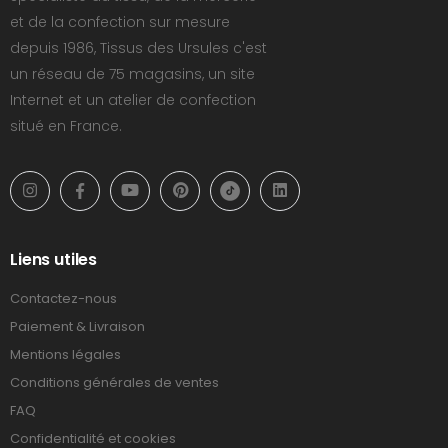
et de la confection sur mesure
depuis 1986, Tissus des Ursules c'est
un réseau de 75 magasins, un site
Internet et un atelier de confection
situé en France.
Liens utiles
Contactez-nous
Paiement & Livraison
Mentions légales
Conditions générales de ventes
FAQ
Confidentialité et cookies