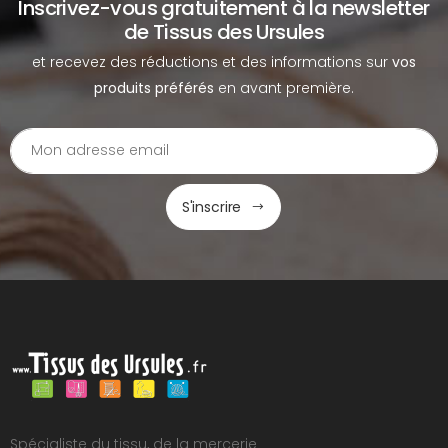
Inscrivez-vous gratuitement à la newsletter
de Tissus des Ursules
et recevez des réductions et des informations sur
vos
produits préférés
en avant première.
S'inscrire
Spécialiste du tissu, de la mercerie