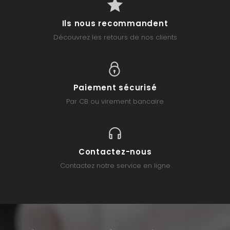
Ils nous recommandent
Découvrez les retours de nos clients
Paiement sécurisé
Par CB ou virement bancaire
Contactez-nous
Contactez notre service en ligne