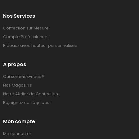
Nos Services
Confection sur Mesure
Compte Professionnel
Rideaux avec hauteur personnalisée
A propos
Qui sommes-nous ?
Nos Magasins
Notre Atelier de Confection
Rejoignez nos équipes !
Mon compte
Me connecter