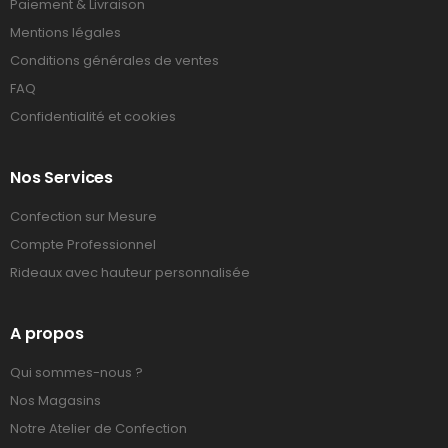
Paiement & Livraison
Mentions légales
Conditions générales de ventes
FAQ
Confidentialité et cookies
Nos Services
Confection sur Mesure
Compte Professionnel
Rideaux avec hauteur personnalisée
A propos
Qui sommes-nous ?
Nos Magasins
Notre Atelier de Confection