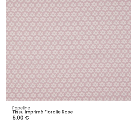
Popeline
Tissu Imprimé Floralie Rose
5,00 €