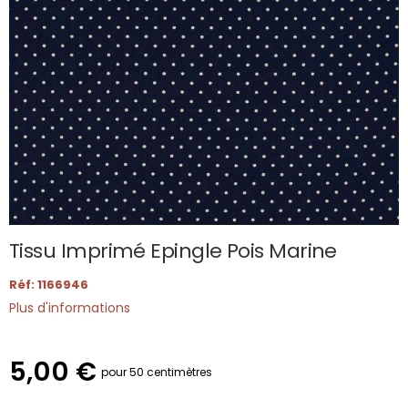
Tissu Imprimé Epingle Pois Marine
Réf: 1166946
Plus d'informations
5,00 €
pour 50 centimètres