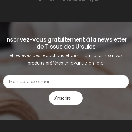
Contactez notre service en ligne
Inscrivez-vous gratuitement à la newsletter
de Tissus des Ursules
et recevez des réductions et des informations sur
vos
produits préférés
en avant première.
S'inscrire