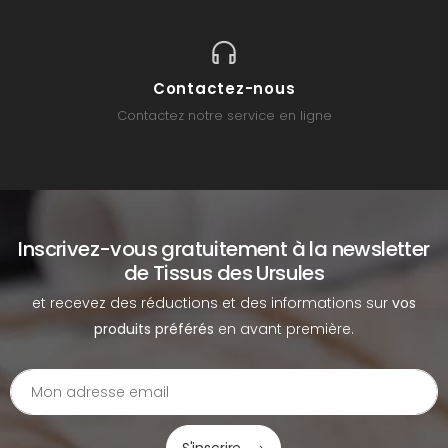
Contactez-nous
Contactez notre service en ligne
Inscrivez-vous gratuitement à la newsletter
de Tissus des Ursules
et recevez des réductions et des informations sur
vos
produits préférés
en avant première.