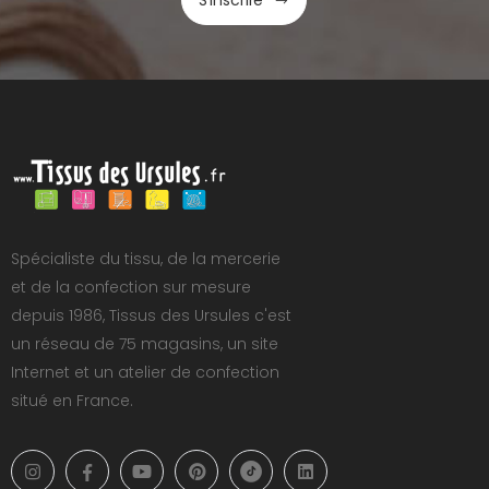
S'inscrire
Spécialiste du tissu, de la mercerie
et de la confection sur mesure
depuis 1986, Tissus des Ursules c'est
un réseau de 75 magasins, un site
Internet et un atelier de confection
situé en France.