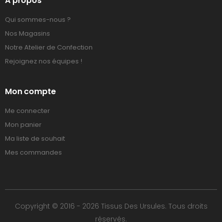
A propos
Qui sommes-nous ?
Nos Magasins
Notre Atelier de Confection
Rejoignez nos équipes !
Mon compte
Me connecter
Mon panier
Ma liste de souhait
Mes commandes
Copyright © 2016 - 2026 Tissus Des Ursules. Tous droits
réservés.