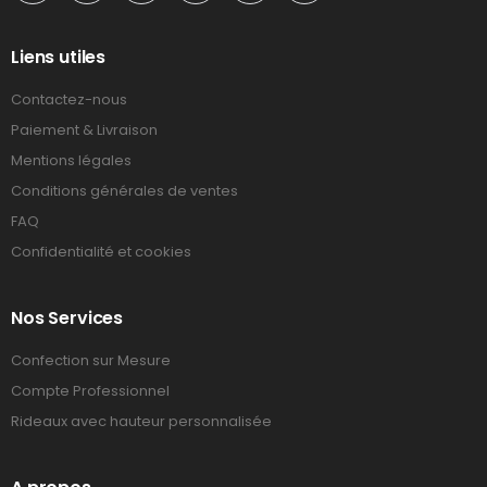
Liens utiles
Contactez-nous
Paiement & Livraison
Mentions légales
Conditions générales de ventes
FAQ
Confidentialité et cookies
Nos Services
Confection sur Mesure
Compte Professionnel
Rideaux avec hauteur personnalisée