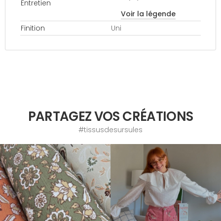
Entretien
Voir la légende
Finition
Uni
PARTAGEZ VOS CRÉATIONS
#tissusdesursules