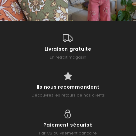
Livraison gratuite
En retrait magasin
Ils nous recommandent
Découvrez les retours de nos clients
Paiement sécurisé
Par CB ou virement bancaire