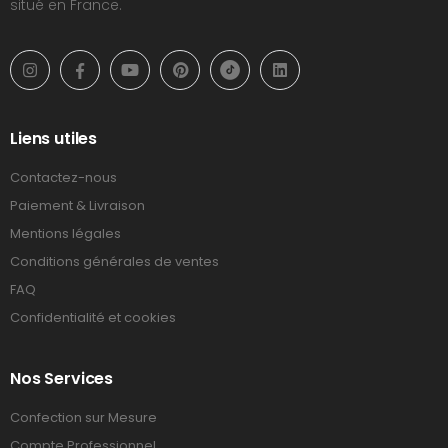
situé en France.
Liens utiles
Contactez-nous
Paiement & Livraison
Mentions légales
Conditions générales de ventes
FAQ
Confidentialité et cookies
Nos Services
Confection sur Mesure
Compte Professionnel