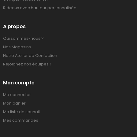
Rideaux avec hauteur personnalisée
A propos
Qui sommes-nous ?
Nos Magasins
Notre Atelier de Confection
Rejoignez nos équipes !
Mon compte
Me connecter
Mon panier
Ma liste de souhait
Mes commandes