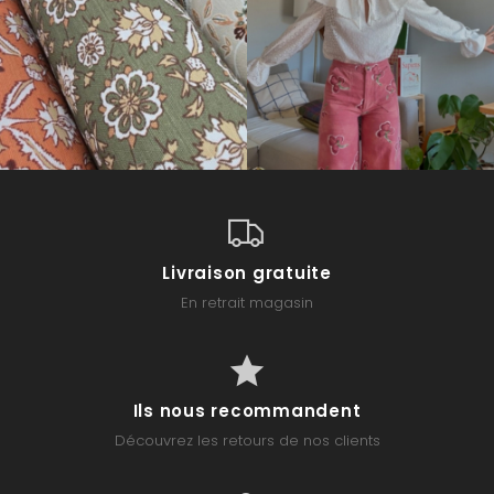
Livraison gratuite
En retrait magasin
Ils nous recommandent
Découvrez les retours de nos clients