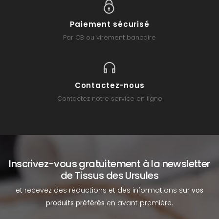
Paiement sécurisé
Par CB ou virement bancaire
Contactez-nous
Contactez notre service en ligne
Inscrivez-vous gratuitement à la newsletter
de Tissus des Ursules
et recevez des réductions et des informations sur
vos
produits préférés
en avant première.