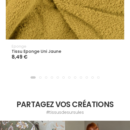
Eponge
Tissu Eponge Uni Jaune
8,49 €
PARTAGEZ VOS CRÉATIONS
#tissusdesursules