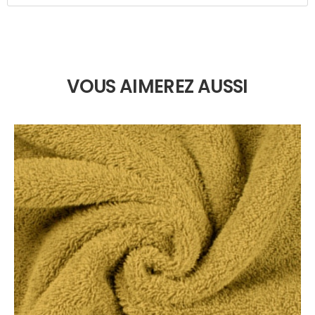
VOUS AIMEREZ AUSSI