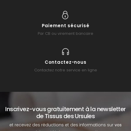
Paiement sécurisé
Par CB ou virement bancaire
Contactez-nous
Contactez notre service en ligne
Inscrivez-vous gratuitement à la newsletter
de Tissus des Ursules
et recevez des réductions et des informations sur
vos