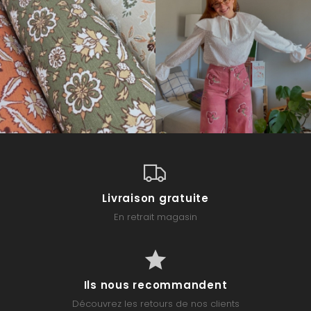
Livraison gratuite
En retrait magasin
Ils nous recommandent
Découvrez les retours de nos clients