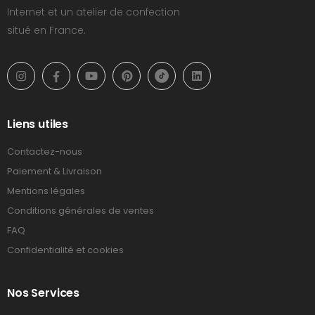
Internet et un atelier de confection
situé en France.
Liens utiles
Contactez-nous
Paiement & Livraison
Mentions légales
Conditions générales de ventes
FAQ
Confidentialité et cookies
Nos Services