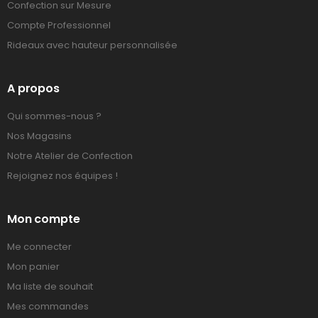
Confection sur Mesure
Compte Professionnel
Rideaux avec hauteur personnalisée
A propos
Qui sommes-nous ?
Nos Magasins
Notre Atelier de Confection
Rejoignez nos équipes !
Mon compte
Me connecter
Mon panier
Ma liste de souhait
Mes commandes