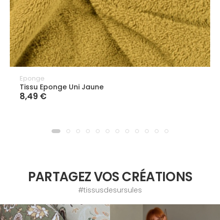
Eponge
Tissu Eponge Uni Jaune
8,49 €
PARTAGEZ VOS CRÉATIONS
#tissusdesursules