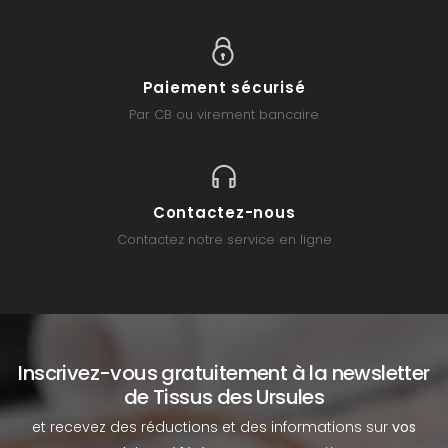
Paiement sécurisé
Par CB ou virement bancaire
Contactez-nous
Contactez notre service en ligne
Inscrivez-vous gratuitement à la newsletter
de Tissus des Ursules
et recevez des réductions et des informations sur
vos