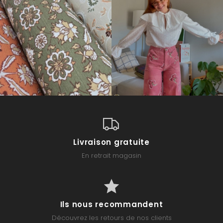
Livraison gratuite
En retrait magasin
Ils nous recommandent
Découvrez les retours de nos clients