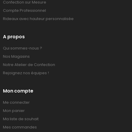
Confection sur Mesure
Compte Professionnel
Rideaux avec hauteur personnalisée
A propos
Qui sommes-nous ?
Nos Magasins
Notre Atelier de Confection
Rejoignez nos équipes !
Mon compte
Me connecter
Mon panier
Ma liste de souhait
Mes commandes