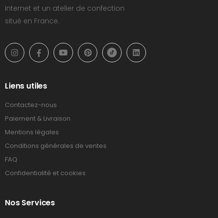
Internet et un atelier de confection
situé en France.
Liens utiles
Contactez-nous
Paiement & Livraison
Mentions légales
Conditions générales de ventes
FAQ
Confidentialité et cookies
Nos Services