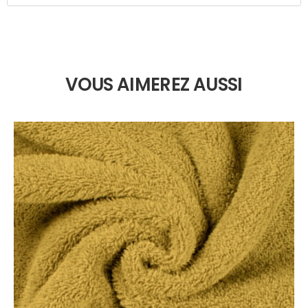
VOUS AIMEREZ AUSSI