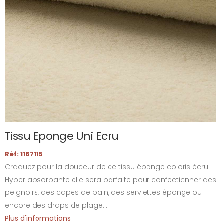
Tissu Eponge Uni Ecru
Réf: 1167115
Craquez pour la douceur de ce tissu éponge coloris écru.
Hyper absorbante elle sera parfaite pour confectionner des
peignoirs, des capes de bain, des serviettes éponge ou
encore des draps de plage...
Plus d'informations