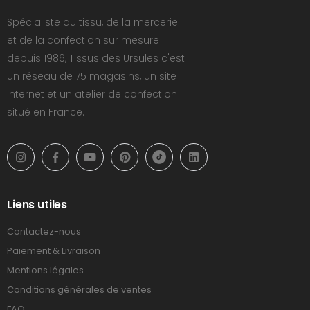
Spécialiste du tissu, de la mercerie
et de la confection sur mesure
depuis 1986, Tissus des Ursules c'est
un réseau de 75 magasins, un site
Internet et un atelier de confection
situé en France.
Liens utiles
Contactez-nous
Paiement & Livraison
Mentions légales
Conditions générales de ventes
FAQ