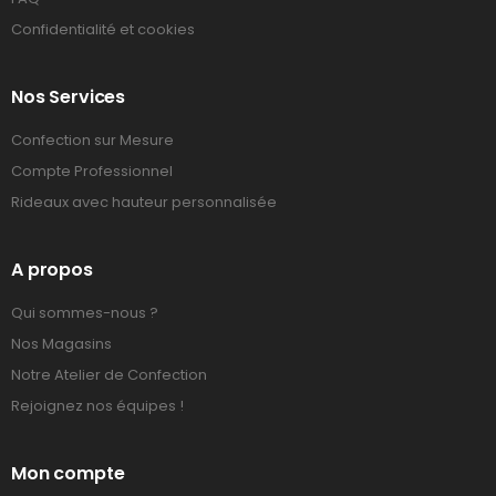
Confidentialité et cookies
Nos Services
Confection sur Mesure
Compte Professionnel
Rideaux avec hauteur personnalisée
A propos
Qui sommes-nous ?
Nos Magasins
Notre Atelier de Confection
Rejoignez nos équipes !
Mon compte