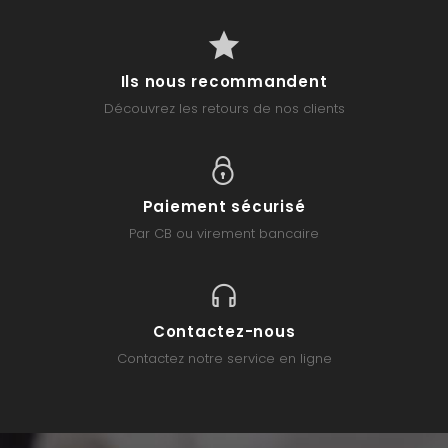
Ils nous recommandent
Découvrez les retours de nos clients
Paiement sécurisé
Par CB ou virement bancaire
Contactez-nous
Contactez notre service en ligne