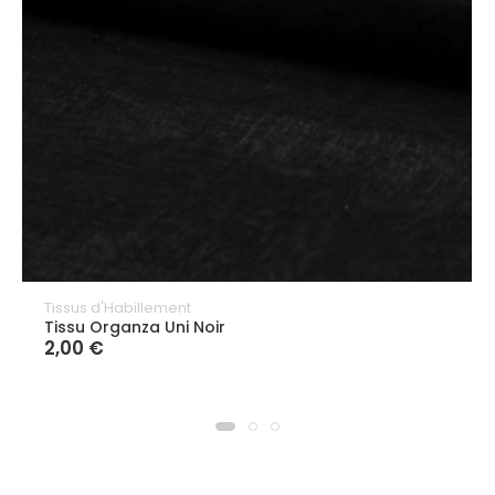
Tissus d'Habillement
Tissu Organza Uni Noir
2,00 €