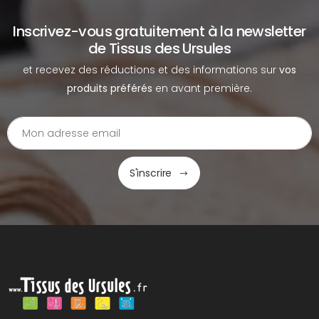
Inscrivez-vous gratuitement à la newsletter
de Tissus des Ursules
et recevez des réductions et des informations sur
vos
produits préférés
en avant première.
S'inscrire