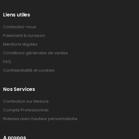
Liens utiles
Contactez-nous
Paiement & Livraison
Mentions légales
Conditions générales de ventes
FAQ
Confidentialité et cookies
Nos Services
Confection sur Mesure
Compte Professionnel
Rideaux avec hauteur personnalisée
A propos