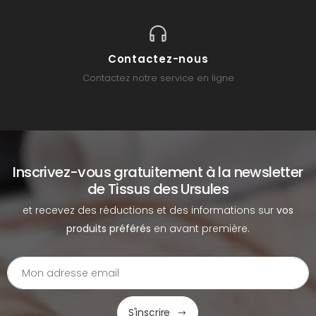
Contactez-nous
Contactez notre service en ligne
Inscrivez-vous gratuitement à la newsletter
de Tissus des Ursules
et recevez des réductions et des informations sur
vos
produits préférés
en avant première.
S'inscrire