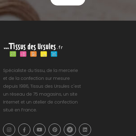
Spécialiste du tissu, de la mercerie
et de la confection sur mesure
depuis 1986, Tissus des Ursules c'est
un réseau de 75 magasins, un site
Internet et un atelier de confection
situé en France.