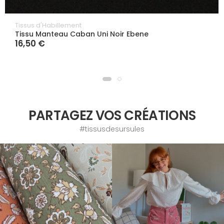
Tissus d'Habillement
Tissu Manteau Caban Uni Noir Ebene
16,50 €
PARTAGEZ VOS CRÉATIONS
#tissusdesursules