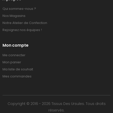
Qui sommes-nous ?
Nos Magasins
Notre Atelier de Confection
Rejoignez nos équipes !
Mon compte
Me connecter
Mon panier
Ma liste de souhait
Mes commandes
Copyright © 2016 - 2026 Tissus Des Ursules. Tous droits
réservés.