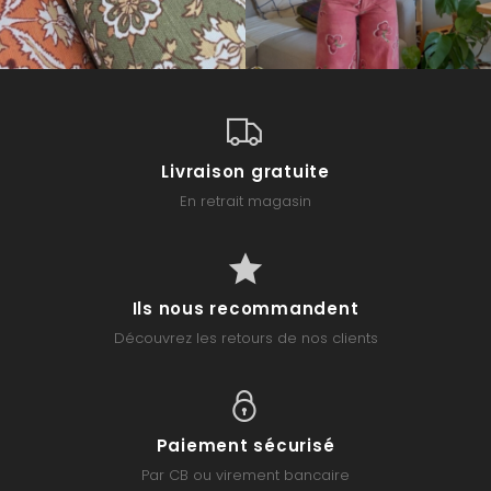
Livraison gratuite
En retrait magasin
Ils nous recommandent
Découvrez les retours de nos clients
Paiement sécurisé
Par CB ou virement bancaire