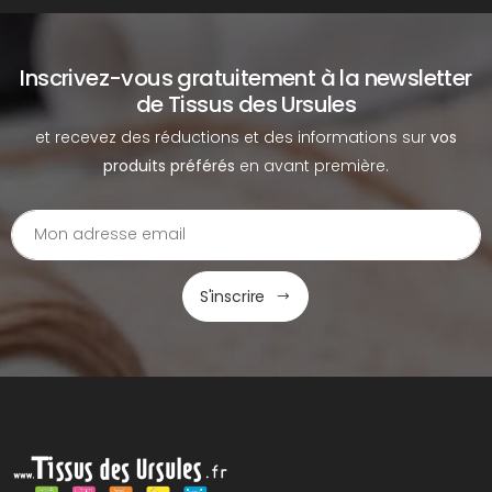
Inscrivez-vous gratuitement à la newsletter
de Tissus des Ursules
et recevez des réductions et des informations sur
vos
produits préférés
en avant première.
S'inscrire