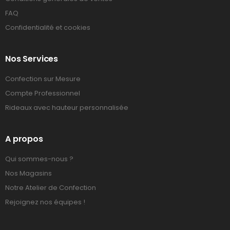
FAQ
Confidentialité et cookies
Nos Services
Confection sur Mesure
Compte Professionnel
Rideaux avec hauteur personnalisée
A propos
Qui sommes-nous ?
Nos Magasins
Notre Atelier de Confection
Rejoignez nos équipes !