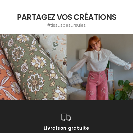
PARTAGEZ VOS CRÉATIONS
#tissusdesursules
Livraison gratuite