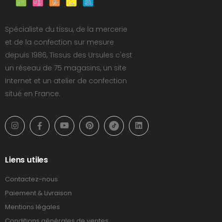
Spécialiste du tissu, de la mercerie
et de la confection sur mesure
depuis 1986, Tissus des Ursules c'est
un réseau de 75 magasins, un site
Internet et un atelier de confection
situé en France.
Liens utiles
Contactez-nous
Paiement & Livraison
Mentions légales
Conditions générales de ventes