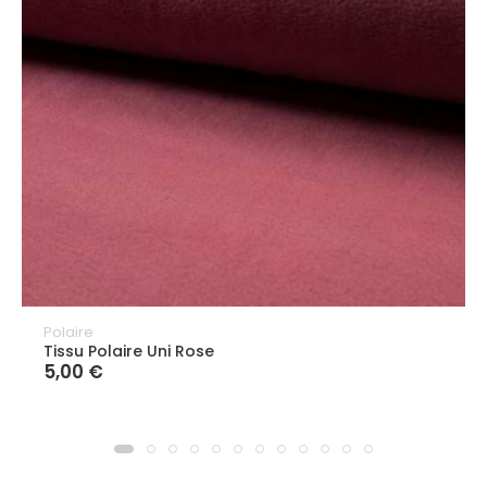
Polaire
Tissu Polaire Uni Rose
5,00 €