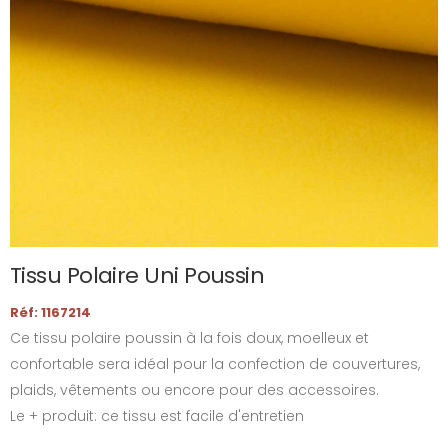
Tissu Polaire Uni Poussin
Réf: 1167214
Ce tissu polaire poussin à la fois doux, moelleux et
confortable sera idéal pour la confection de couvertures,
plaids, vêtements ou encore pour des accessoires.
Le + produit: ce tissu est facile d'entretien