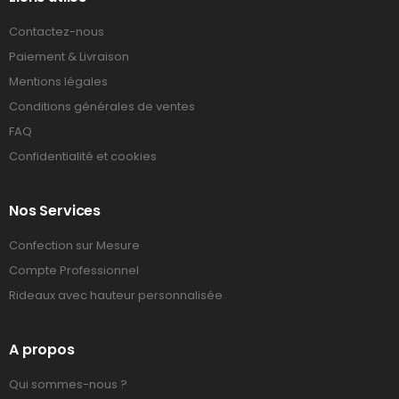
Contactez-nous
Paiement & Livraison
Mentions légales
Conditions générales de ventes
FAQ
Confidentialité et cookies
Nos Services
Confection sur Mesure
Compte Professionnel
Rideaux avec hauteur personnalisée
A propos
Qui sommes-nous ?