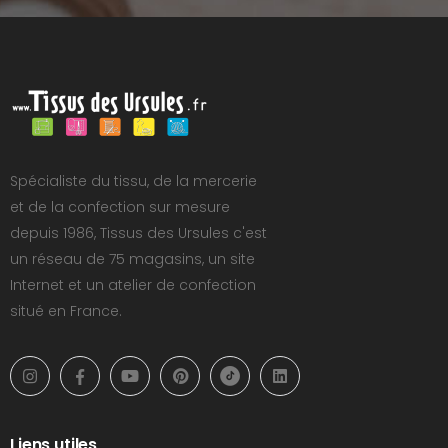
Spécialiste du tissu, de la mercerie
et de la confection sur mesure
depuis 1986, Tissus des Ursules c'est
un réseau de 75 magasins, un site
Internet et un atelier de confection
situé en France.
Liens utiles