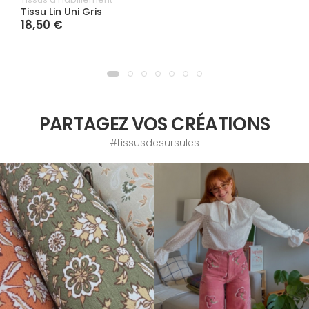
Tissu Lin Uni Gris
18,50 €
PARTAGEZ VOS CRÉATIONS
#tissusdesursules