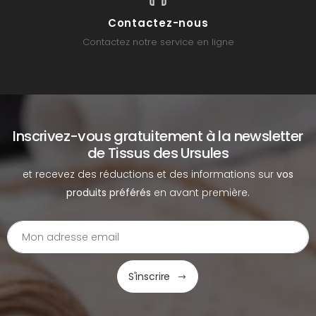
Contactez-nous
Contactez notre service en ligne
Inscrivez-vous gratuitement à la newsletter
de Tissus des Ursules
et recevez des réductions et des informations sur
vos
produits préférés
en avant première.
S'inscrire