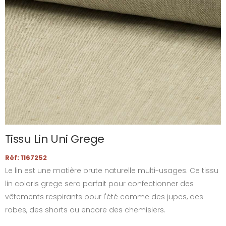
Tissu Lin Uni Grege
Réf: 1167252
Le lin est une matière brute naturelle multi-usages. Ce tissu
lin coloris grege sera parfait pour confectionner des
vêtements respirants pour l'été comme des jupes, des
robes, des shorts ou encore des chemisiers.