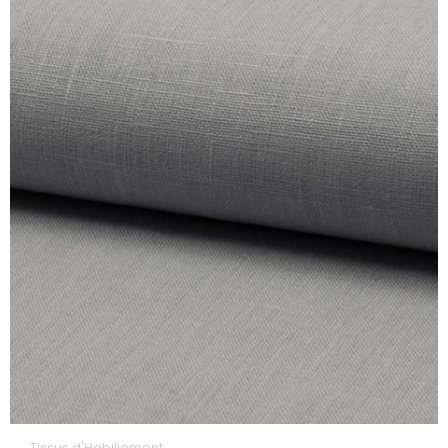
Tissus d'Habillement