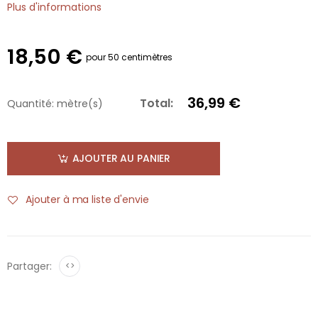
Plus d'informations
18,50 €
pour 50 centimètres
36,99 €
Total:
Quantité:
mètre(s)
AJOUTER AU PANIER
Ajouter à ma liste d'envie
Partager:
<>