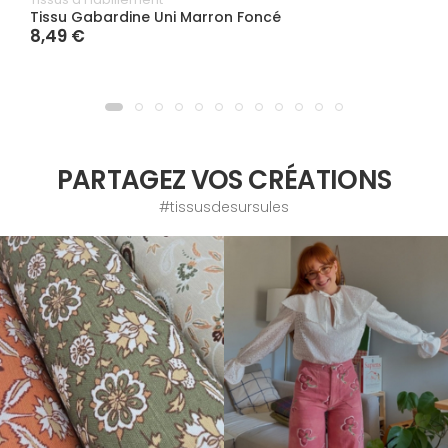
Tissu Gabardine Uni Marron Foncé
8,49 €
PARTAGEZ VOS CRÉATIONS
#tissusdesursules