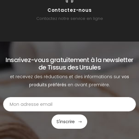
Contactez-nous
Contactez notre service en ligne
Inscrivez-vous gratuitement à la newsletter
de Tissus des Ursules
et recevez des réductions et des informations sur
vos
produits préférés
en avant première.
S'inscrire