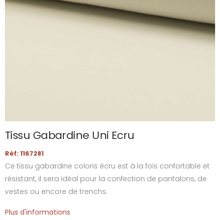
Tissu Gabardine Uni Ecru
Réf: 1167281
Ce tissu gabardine coloris écru est à la fois confortable et
résistant, il sera idéal pour la confection de pantalons, de
vestes ou encore de trenchs.
Plus d'informations