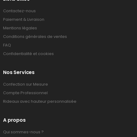
Contactez-nous
Paiement & Livraison
Mentions légales
Conditions générales de ventes
FAQ
Confidentialité et cookies
Nos Services
Confection sur Mesure
Compte Professionnel
Rideaux avec hauteur personnalisée
A propos
Qui sommes-nous ?