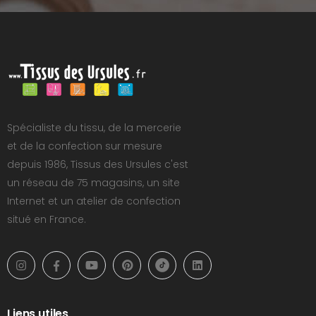
Spécialiste du tissu, de la mercerie
et de la confection sur mesure
depuis 1986, Tissus des Ursules c'est
un réseau de 75 magasins, un site
Internet et un atelier de confection
situé en France.
Liens utiles